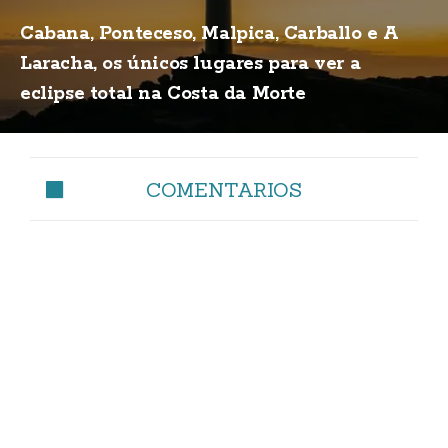
Cabana, Ponteceso, Malpica, Carballo e A
Laracha, os únicos lugares para ver a
eclipse total na Costa da Morte
COMENTARIOS