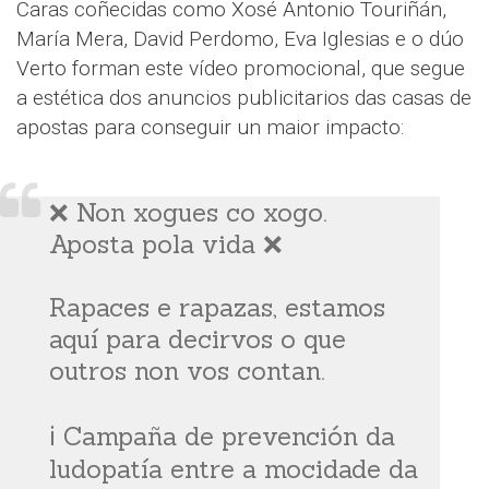
Caras coñecidas como Xosé Antonio Touriñán,
María Mera, David Perdomo, Eva Iglesias e o dúo
Verto forman este vídeo promocional, que segue
a estética dos anuncios publicitarios das casas de
apostas para conseguir un maior impacto:
❌ Non xogues co xogo.
Aposta pola vida ❌
Rapaces e rapazas, estamos
aquí para decirvos o que
outros non vos contan.
ℹ️ Campaña de prevención da
ludopatía entre a mocidade da