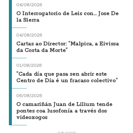
04/08/2026
O Interrogatorio de Leis con... Jose De
la Sierra
04/08/2026
Cartas ao Director: "Malpica, a Eivissa
da Costa da Morte"
01/08/2026
"Cada día que pasa sen abrir este
Centro de Día é un fracaso colectivo"
06/08/2026
O camariñán Juan de Lilium tende
pontes coa lusofonía a través dos
videoxogos