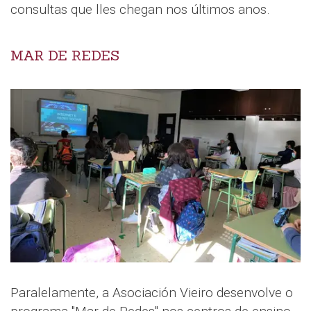
consultas que lles chegan nos últimos anos.
MAR DE REDES
Paralelamente, a Asociación Vieiro desenvolve o