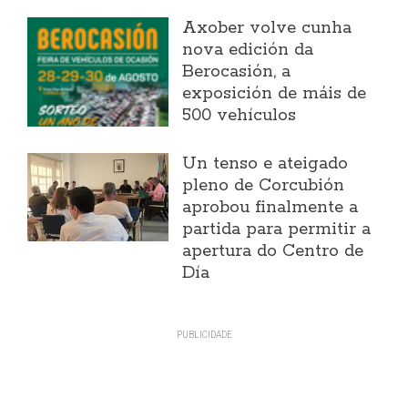
Axober volve cunha
nova edición da
Berocasión, a
exposición de máis de
500 vehículos
Un tenso e ateigado
pleno de Corcubión
aprobou finalmente a
partida para permitir a
apertura do Centro de
Día