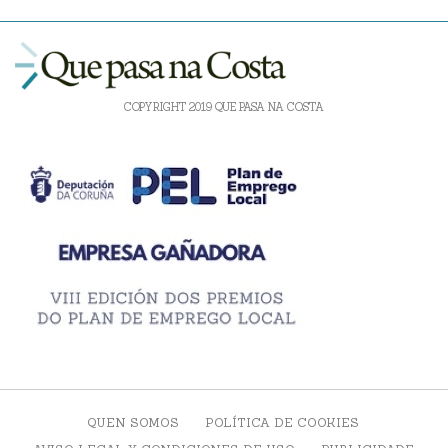
COPYRIGHT 2019 QUE PASA NA COSTA
QUEN SOMOS
POLÍTICA DE COOKIES