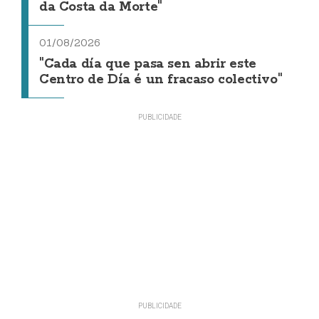
da Costa da Morte"
01/08/2026
"Cada día que pasa sen abrir este
Centro de Día é un fracaso colectivo"