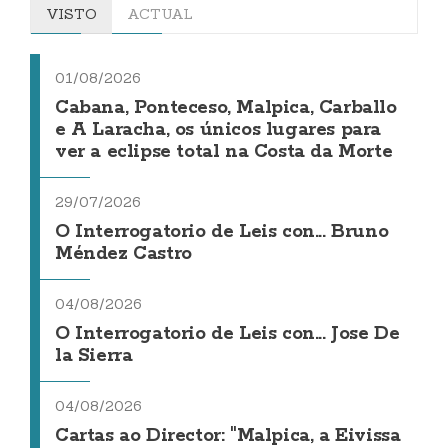
VISTO
ACTUAL
01/08/2026
Cabana, Ponteceso, Malpica, Carballo
e A Laracha, os únicos lugares para
ver a eclipse total na Costa da Morte
29/07/2026
O Interrogatorio de Leis con... Bruno
Méndez Castro
04/08/2026
O Interrogatorio de Leis con... Jose De
la Sierra
04/08/2026
Cartas ao Director: "Malpica, a Eivissa