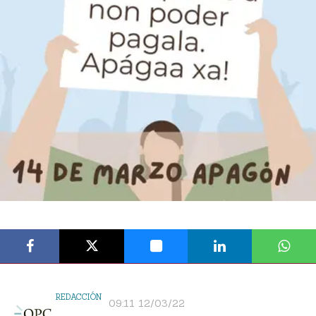
REDACCIÓN
09:11 12/03/22