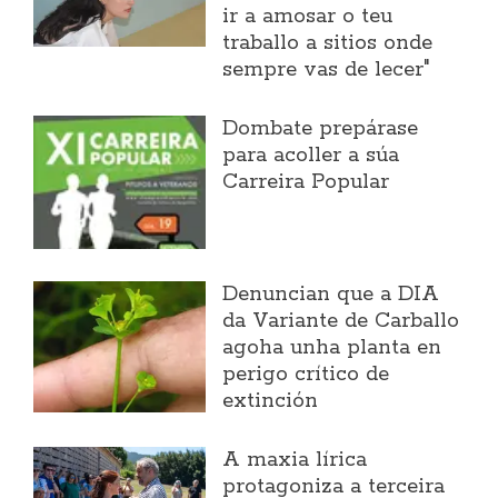
ir a amosar o teu
traballo a sitios onde
sempre vas de lecer"
Dombate prepárase
para acoller a súa
Carreira Popular
Denuncian que a DIA
da Variante de Carballo
agoha unha planta en
perigo crítico de
extinción
A maxia lírica
protagoniza a terceira