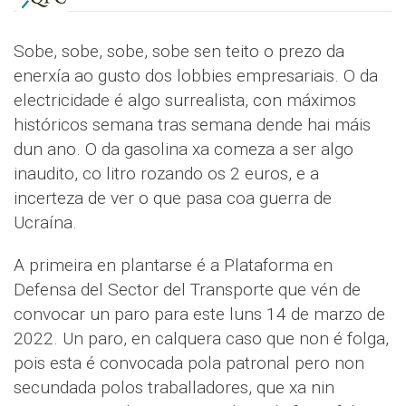
Sobe, sobe, sobe, sobe sen teito o prezo da
enerxía ao gusto dos lobbies empresariais. O da
electricidade é algo surrealista, con máximos
históricos semana tras semana dende hai máis
dun ano. O da gasolina xa comeza a ser algo
inaudito, co litro rozando os 2 euros, e a
incerteza de ver o que pasa coa guerra de
Ucraína.
A primeira en plantarse é a Plataforma en
Defensa del Sector del Transporte que vén de
convocar un paro para este luns 14 de marzo de
2022. Un paro, en calquera caso que non é folga,
pois esta é convocada pola patronal pero non
secundada polos traballadores, que xa nin