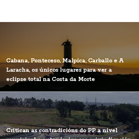
Cabana, Ponteceso, Malpica, Carballo e A
Laracha, os únicos lugares para ver a
eclipse total na Costa da Morte
Critican as contradicións do PP a nivel