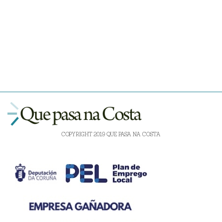
COPYRIGHT 2019 QUE PASA NA COSTA