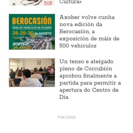
Cultura»
Axober volve cunha
nova edición da
Berocasión, a
exposición de máis de
500 vehículos
Un tenso e ateigado
pleno de Corcubión
aprobou finalmente a
partida para permitir a
apertura do Centro de
Día