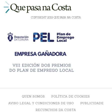
COPYRIGHT 2019 QUE PASA NA COSTA
QUEN SOMOS
POLÍTICA DE COOKIES
AVISO LEGAL Y CONDICIONES DE USO
PUBLICIDADE
RECUNCHOS DA COSTA