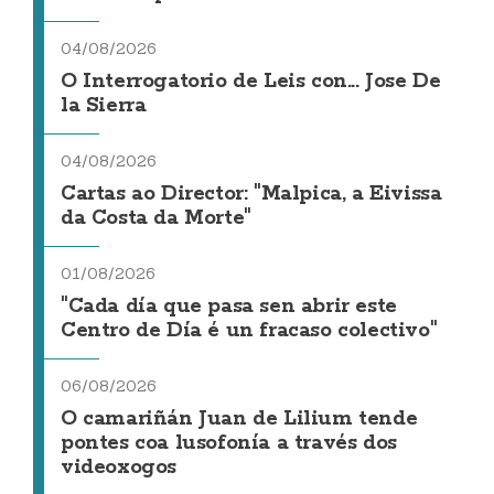
04/08/2026
O Interrogatorio de Leis con... Jose De
la Sierra
04/08/2026
Cartas ao Director: "Malpica, a Eivissa
da Costa da Morte"
01/08/2026
"Cada día que pasa sen abrir este
Centro de Día é un fracaso colectivo"
06/08/2026
O camariñán Juan de Lilium tende
pontes coa lusofonía a través dos
videoxogos