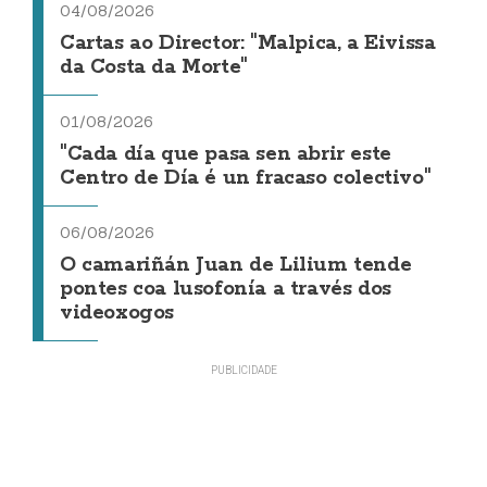
04/08/2026
Cartas ao Director: "Malpica, a Eivissa
da Costa da Morte"
01/08/2026
"Cada día que pasa sen abrir este
Centro de Día é un fracaso colectivo"
06/08/2026
O camariñán Juan de Lilium tende
pontes coa lusofonía a través dos
videoxogos