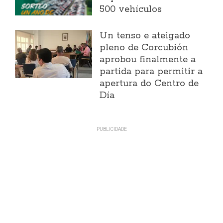
500 vehículos
Un tenso e ateigado
pleno de Corcubión
aprobou finalmente a
partida para permitir a
apertura do Centro de
Día