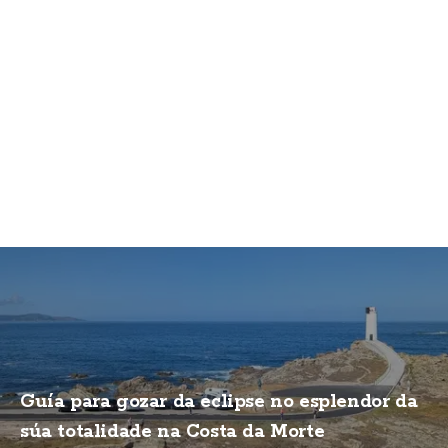
Guía para gozar da eclipse no esplendor da
súa totalidade na Costa da Morte