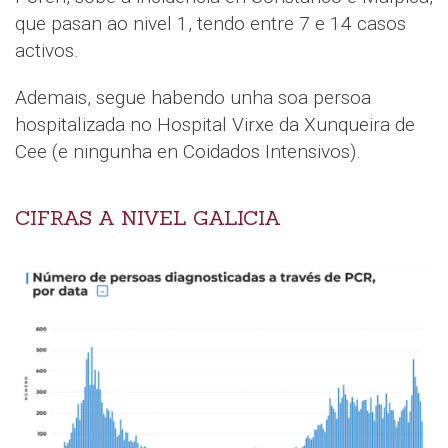
que pasan ao nivel 1, tendo entre 7 e 14 casos
activos.
Ademais, segue habendo unha soa persoa
hospitalizada no Hospital Virxe da Xunqueira de
Cee (e ningunha en Coidados Intensivos).
CIFRAS A NIVEL GALICIA