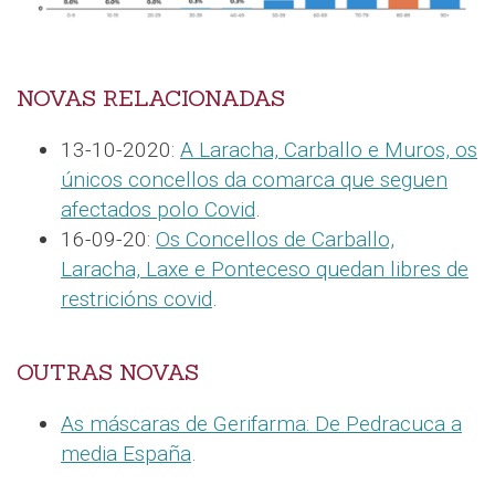
NOVAS RELACIONADAS
13-10-2020:
A Laracha, Carballo e Muros, os
únicos concellos da comarca que seguen
afectados polo Covid
.
16-09-20:
Os Concellos de Carballo,
Laracha, Laxe e Ponteceso quedan libres de
restricións covid
.
OUTRAS NOVAS
As máscaras de Gerifarma: De Pedracuca a
media España
.