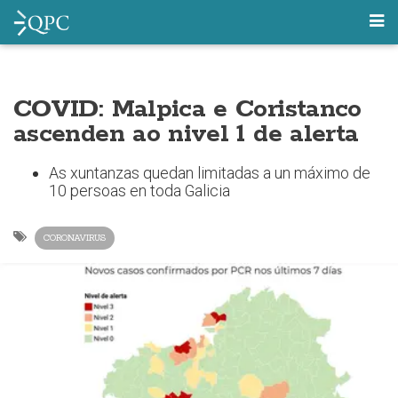
COVID: Malpica e Coristanco
ascenden ao nivel 1 de alerta
As xuntanzas quedan limitadas a un máximo de
10 persoas en toda Galicia
CORONAVIRUS