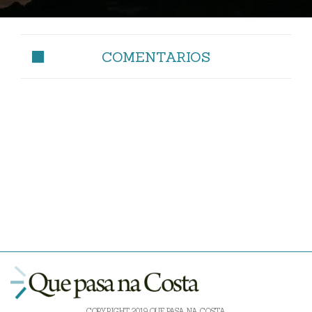
COMENTARIOS
COPYRIGHT 2019 QUE PASA NA COSTA