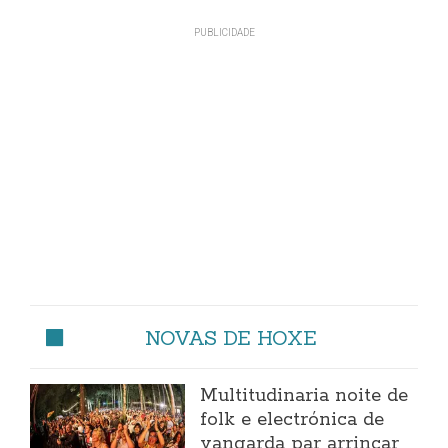
NOVAS DE HOXE
Multitudinaria noite de
folk e electrónica de
vangarda par arrincar