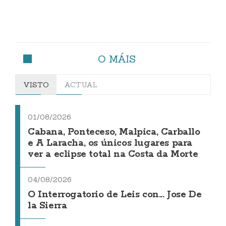
O MÁIS
VISTO
ACTUAL
01/08/2026
Cabana, Ponteceso, Malpica, Carballo
e A Laracha, os únicos lugares para
ver a eclipse total na Costa da Morte
04/08/2026
O Interrogatorio de Leis con... Jose De
la Sierra