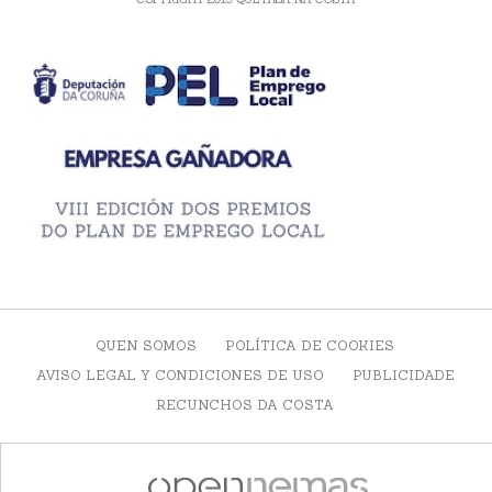
QUEN SOMOS
POLÍTICA DE COOKIES
AVISO LEGAL Y CONDICIONES DE USO
PUBLICIDADE
RECUNCHOS DA COSTA