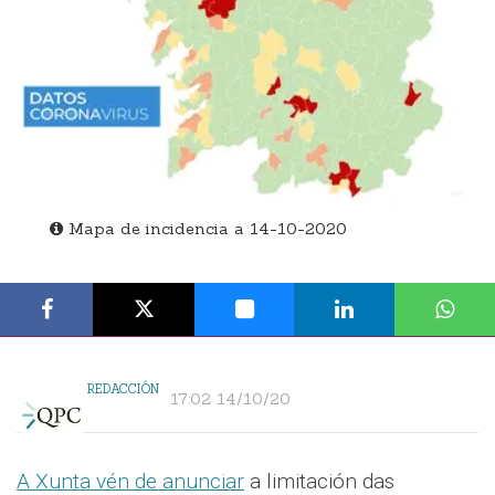
Mapa de incidencia a 14-10-2020
REDACCIÓN
17:02 14/10/20
A Xunta vén de anunciar
a limitación das