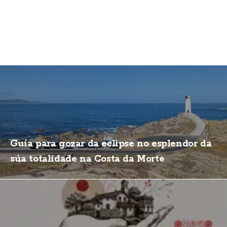
Guía para gozar da eclipse no esplendor da
súa totalidade na Costa da Morte