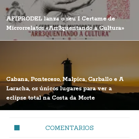
AFIPRODEL lanza o seu I Certame de
Microrrelatos «Arr3quentando a Cultura»
Cabana, Ponteceso, Malpica, Carballo e A
Laracha, os únicos lugares para ver a
eclipse total na Costa da Morte
COMENTARIOS