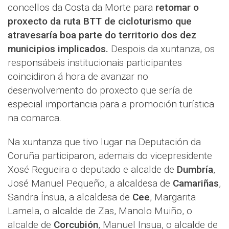
concellos da Costa da Morte para
retomar o
proxecto da ruta BTT de cicloturismo que
atravesaría boa parte do territorio dos dez
municipios implicados.
Despois da xuntanza, os
responsábeis institucionais participantes
coincidiron á hora de avanzar no
desenvolvemento do proxecto que sería de
especial importancia para a promoción turística
na comarca.
Na xuntanza que tivo lugar na Deputación da
Coruña participaron, ademais do vicepresidente
Xosé Regueira o deputado e alcalde de
Dumbría
,
José Manuel Pequeño, a alcaldesa de
Camariñas
,
Sandra Ínsua, a alcaldesa de
Cee
, Margarita
Lamela, o alcalde de Zas, Manolo Muiño, o
alcalde de
Corcubión
, Manuel Insua, o alcalde de