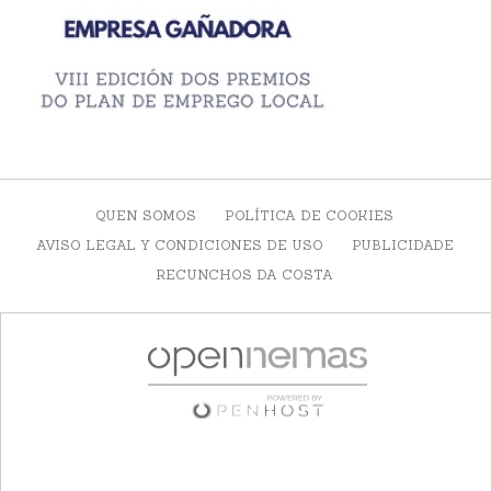
QUEN SOMOS
POLÍTICA DE COOKIES
AVISO LEGAL Y CONDICIONES DE USO
PUBLICIDADE
RECUNCHOS DA COSTA