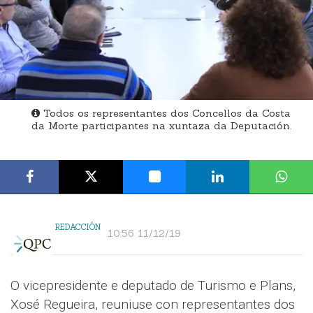
Todos os representantes dos Concellos da Costa
da Morte participantes na xuntaza da Deputación.
REDACCIÓN
10:56 11/12/19
O vicepresidente e deputado de Turismo e Plans,
Xosé Regueira, reuniuse con representantes dos