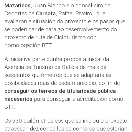
Mazaricos
, Juan Blanco e o concelleiro de
Deportes de
Carnota
, Rafael Riveiro, que
avaliaron a situación do proxecto e os pasos que
se poden dar de cara ao desenvolvemento do
proxecto de ruta de Cicloturismo con
homologación BTT.
A iniciativa parte dunha proposta inicial da
Axencia de Turismo de Galicia de máis de
seiscentos quilómetros que se adaptaría ás
posibilidades reais de cada municipio, co fin de
conseguir os terreos de titularidade pública
necesarios
para conseguir a acreditación como
BTT.
Os 630 quilómetros cos que se iniciou o proxecto
atravesan dez concellos da comarca que estarían