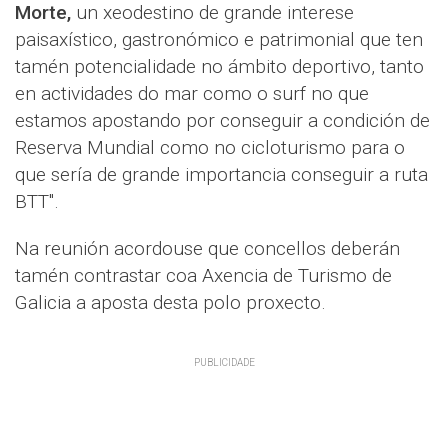
Morte,
un xeodestino de grande interese
paisaxístico, gastronómico e patrimonial que ten
tamén potencialidade no ámbito deportivo, tanto
en actividades do mar como o surf no que
estamos apostando por conseguir a condición de
Reserva Mundial como no cicloturismo para o
que sería de grande importancia conseguir a ruta
BTT".
Na reunión acordouse que concellos deberán
tamén contrastar coa Axencia de Turismo de
Galicia a aposta desta polo proxecto.