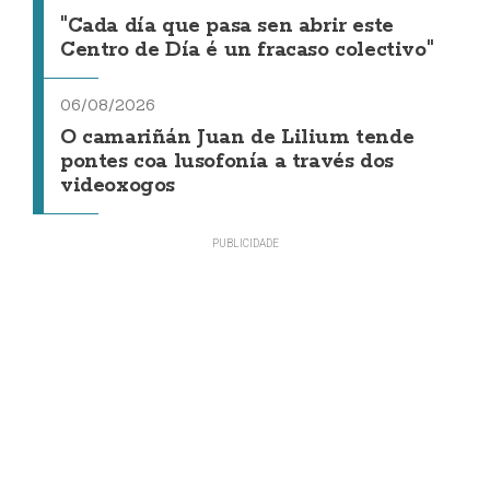
"Cada día que pasa sen abrir este
Centro de Día é un fracaso colectivo"
06/08/2026
O camariñán Juan de Lilium tende
pontes coa lusofonía a través dos
videoxogos