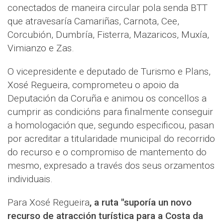
conectados de maneira circular pola senda BTT
que atravesaría Camariñas, Carnota, Cee,
Corcubión, Dumbría, Fisterra, Mazaricos, Muxía,
Vimianzo e Zas.
O vicepresidente e deputado de Turismo e Plans,
Xosé Regueira, comprometeu o apoio da
Deputación da Coruña e animou os concellos a
cumprir as condicións para finalmente conseguir
a homologación que, segundo especificou, pasan
por acreditar a titularidade municipal do recorrido
do recurso e o compromiso de mantemento do
mesmo, expresado a través dos seus orzamentos
individuais.
Para Xosé Regueira
, a ruta "suporía un novo
recurso de atracción turística para a Costa da