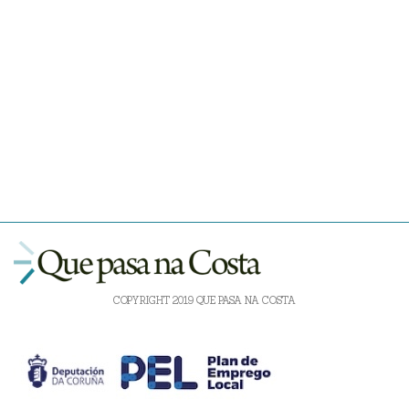
COPYRIGHT 2019 QUE PASA NA COSTA