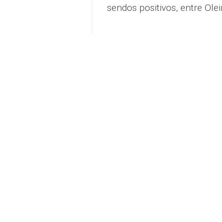
sendos positivos, entre Ole