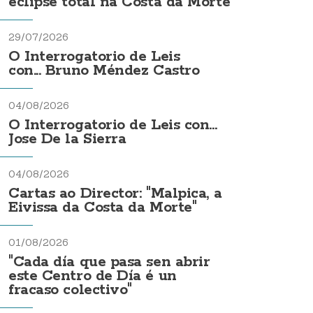
eclipse total na Costa da Morte
29/07/2026
O Interrogatorio de Leis
con... Bruno Méndez Castro
04/08/2026
O Interrogatorio de Leis con...
Jose De la Sierra
04/08/2026
Cartas ao Director: "Malpica, a
Eivissa da Costa da Morte"
01/08/2026
"Cada día que pasa sen abrir
este Centro de Día é un
fracaso colectivo"