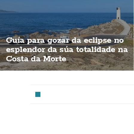
Guía para gozar da eclipse no
esplendor da súa totalidade na
Costa da Morte