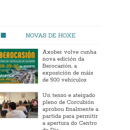
NOVAS DE HOXE
Axober volve cunha
nova edición da
Berocasión, a
exposición de máis
de 500 vehículos
Un tenso e ateigado
pleno de Corcubión
aprobou finalmente a
partida para permitir
a apertura do Centro