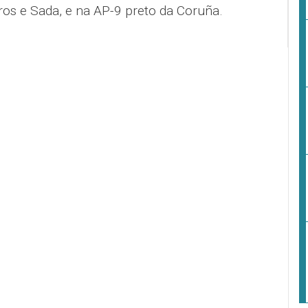
iros e Sada, e na AP-9 preto da Coruña.