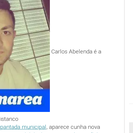
Carlos Abelenda é a
istanco
pantada municipal
, aparece cunha nova