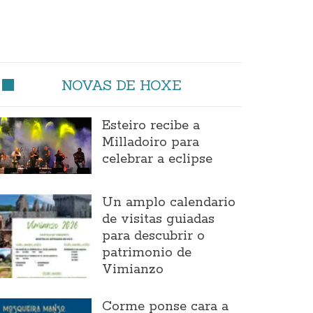
NOVAS DE HOXE
Esteiro recibe a
Milladoiro para
celebrar a eclipse
Un amplo calendario
de visitas guiadas
para descubrir o
patrimonio de
Vimianzo
Corme ponse cara a