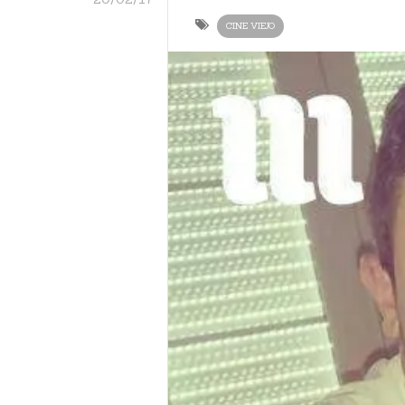
CINE VIEJO