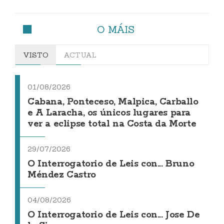
O MÁIS
VISTO
ACTUAL
01/08/2026
Cabana, Ponteceso, Malpica, Carballo
e A Laracha, os únicos lugares para
ver a eclipse total na Costa da Morte
29/07/2026
O Interrogatorio de Leis con... Bruno
Méndez Castro
04/08/2026
O Interrogatorio de Leis con... Jose De