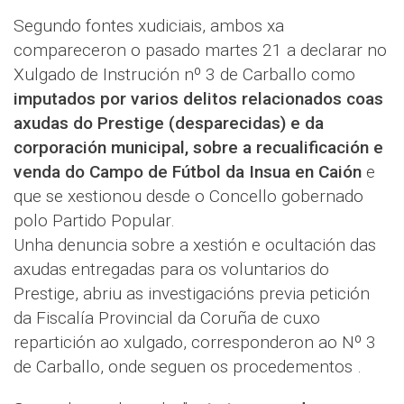
Segundo fontes xudiciais, ambos xa
compareceron o pasado martes 21 a declarar no
Xulgado de Instrución nº 3 de Carballo como
imputados por varios delitos relacionados coas
axudas do Prestige (desparecidas) e da
corporación municipal, sobre a recualificación e
venda do Campo de Fútbol da Insua en Caión
e
que se xestionou desde o Concello gobernado
polo Partido Popular.
Unha denuncia sobre a xestión e ocultación das
axudas entregadas para os voluntarios do
Prestige, abriu as investigacións previa petición
da Fiscalía Provincial da Coruña de cuxo
repartición ao xulgado, corresponderon ao Nº 3
de Carballo, onde seguen os procedementos .