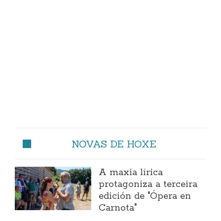
NOVAS DE HOXE
A maxia lírica
protagoniza a terceira
edición de "Ópera en
Carnota"