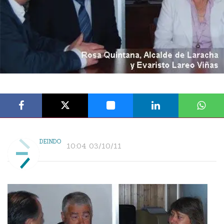
DEINDO
10:04 03/10/11