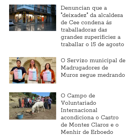
Denuncian que a
"deixadez" da alcaldesa
de Cee condena ás
traballadoras das
grandes superificies a
traballar o 15 de agosto
O Servizo municipal de
Madrugadores de
Muros segue medrando
O Campo de
Voluntariado
Internacional
acondiciona o Castro
de Montes Claros e o
Menhir de Erboedo