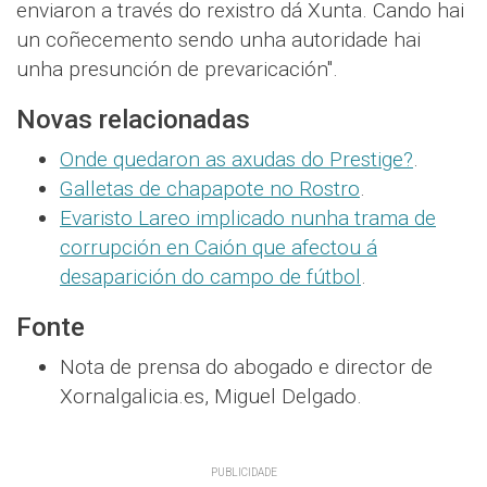
enviaron a través do rexistro dá Xunta. Cando hai
un coñecemento sendo unha autoridade hai
unha presunción de prevaricación".
Novas relacionadas
Onde quedaron as axudas do Prestige?
.
Galletas de chapapote no Rostro
.
Evaristo Lareo implicado nunha trama de
corrupción en Caión que afectou á
desaparición do campo de fútbol
.
Fonte
Nota de prensa do abogado e director de
Xornalgalicia.es, Miguel Delgado.