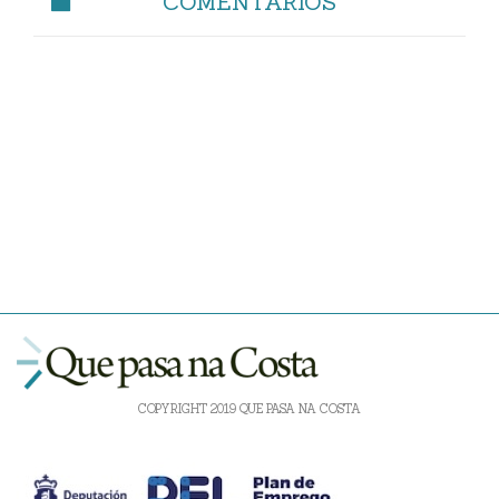
COMENTARIOS
COPYRIGHT 2019 QUE PASA NA COSTA