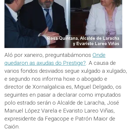
Aló por xaneiro, preguntabámonos
Onde
quedaron as axudas do Prestige?
. A causa de
varios fondos desviados segue xulgado a xulgado,
e segundo nos informa hoxe o abogado e
director de Xornalgalicia.es, Miguel Delgado, os
seguintes en pasar a declarar como imputados
polo estrado serán o Alcalde de Laracha, José
Manuel López Varela e Evaristo Lareo Viñas,
expresidente da Fegacope e Patrón Maior de
Caión.