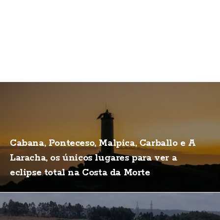
Cabana, Ponteceso, Malpica, Carballo e A
Laracha, os únicos lugares para ver a
eclipse total na Costa da Morte