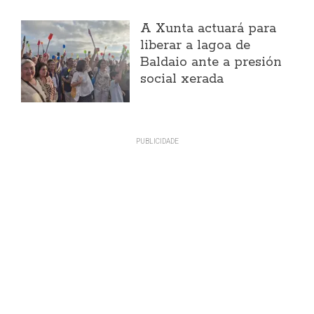
A Xunta actuará para
liberar a lagoa de
Baldaio ante a presión
social xerada