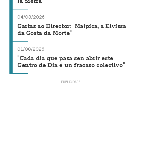
la Sierra
04/08/2026
Cartas ao Director: "Malpica, a Eivissa
da Costa da Morte"
01/08/2026
"Cada día que pasa sen abrir este
Centro de Día é un fracaso colectivo"