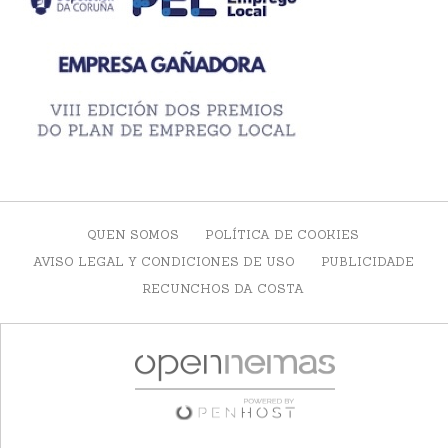
QUEN SOMOS
POLÍTICA DE COOKIES
AVISO LEGAL Y CONDICIONES DE USO
PUBLICIDADE
RECUNCHOS DA COSTA