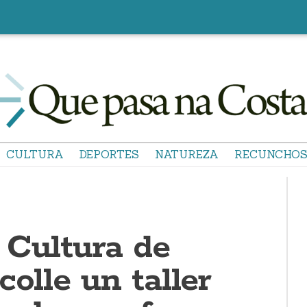
CULTURA
DEPORTES
NATUREZA
RECUNCHO
 Cultura de
colle un taller