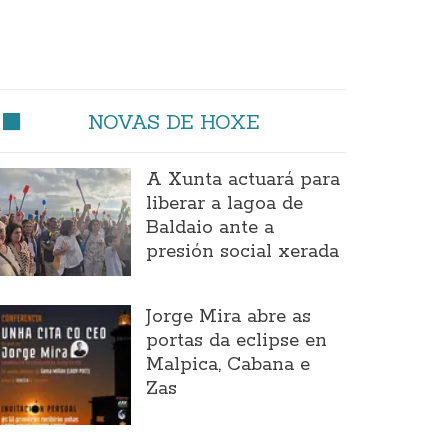
NOVAS DE HOXE
A Xunta actuará para
liberar a lagoa de
Baldaio ante a
presión social xerada
Jorge Mira abre as
portas da eclipse en
Malpica, Cabana e
Zas