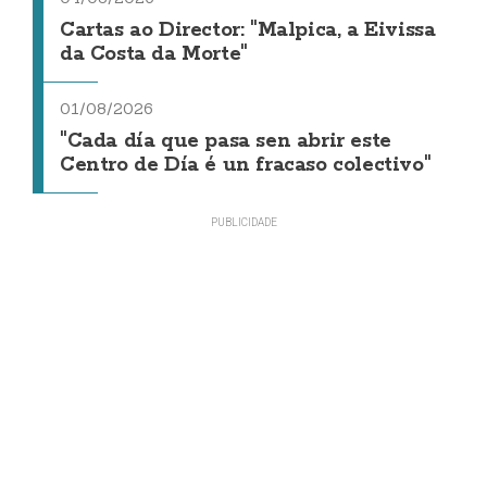
Cartas ao Director: "Malpica, a Eivissa
da Costa da Morte"
01/08/2026
"Cada día que pasa sen abrir este
Centro de Día é un fracaso colectivo"