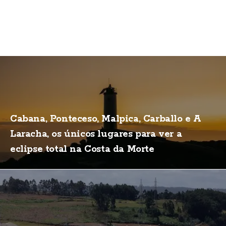
Cabana, Ponteceso, Malpica, Carballo e A
Laracha, os únicos lugares para ver a
eclipse total na Costa da Morte