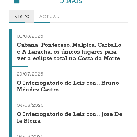
O MÁIS
VISTO
ACTUAL
01/08/2026
Cabana, Ponteceso, Malpica, Carballo
e A Laracha, os únicos lugares para
ver a eclipse total na Costa da Morte
29/07/2026
O Interrogatorio de Leis con... Bruno
Méndez Castro
04/08/2026
O Interrogatorio de Leis con... Jose De
la Sierra
04/08/2026