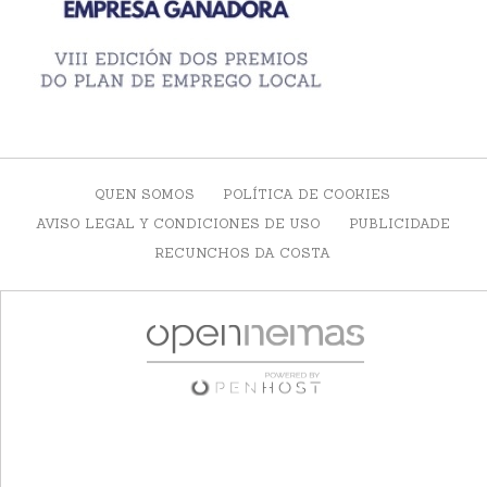
QUEN SOMOS
POLÍTICA DE COOKIES
AVISO LEGAL Y CONDICIONES DE USO
PUBLICIDADE
RECUNCHOS DA COSTA