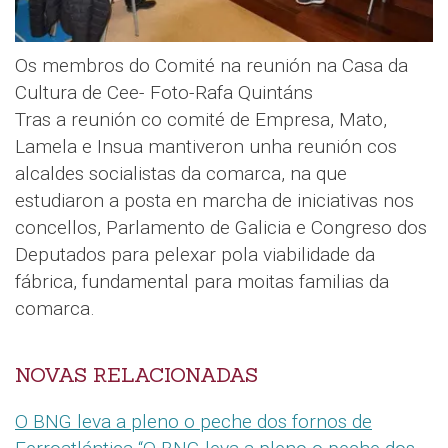
Os membros do Comité na reunión na Casa da
Cultura de Cee- Foto-Rafa Quintáns
Tras a reunión co comité de Empresa, Mato,
Lamela e Insua mantiveron unha reunión cos
alcaldes socialistas da comarca, na que
estudiaron a posta en marcha de iniciativas nos
concellos, Parlamento de Galicia e Congreso dos
Deputados para pelexar pola viabilidade da
fábrica, fundamental para moitas familias da
comarca.
NOVAS RELACIONADAS
O BNG leva a pleno o peche dos fornos de