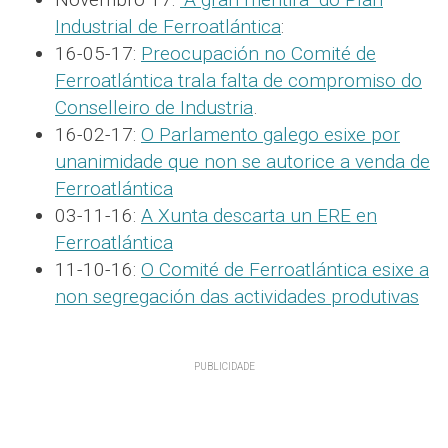
Industrial de Ferroatlántica
:
16-05-17:
Preocupación no Comité de
Ferroatlántica trala falta de compromiso do
Conselleiro de Industria
.
16-02-17:
O Parlamento galego esixe por
unanimidade que non se autorice a venda de
Ferroatlántica
03-11-16:
A Xunta descarta un ERE en
Ferroatlántica
11-10-16:
O Comité de Ferroatlántica esixe a
non segregación das actividades produtivas