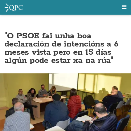
"O PSOE fai unha boa
declaración de intencións a 6
meses vista pero en 15 días
algún pode estar xa na rúa"