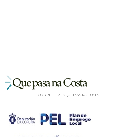
COPYRIGHT 2019 QUE PASA NA COSTA