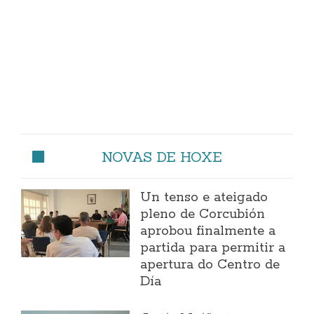
NOVAS DE HOXE
Un tenso e ateigado
pleno de Corcubión
aprobou finalmente a
partida para permitir a
apertura do Centro de
Día