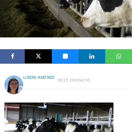
LORENA MARTÍNEZ
08:15 06/04/16