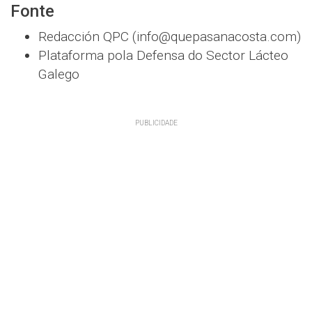
Fonte
Redacción QPC (info@quepasanacosta.com)
Plataforma pola Defensa do Sector Lácteo
Galego