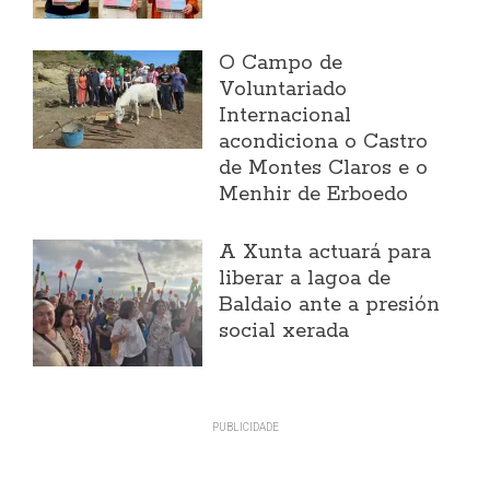
O Campo de
Voluntariado
Internacional
acondiciona o Castro
de Montes Claros e o
Menhir de Erboedo
A Xunta actuará para
liberar a lagoa de
Baldaio ante a presión
social xerada