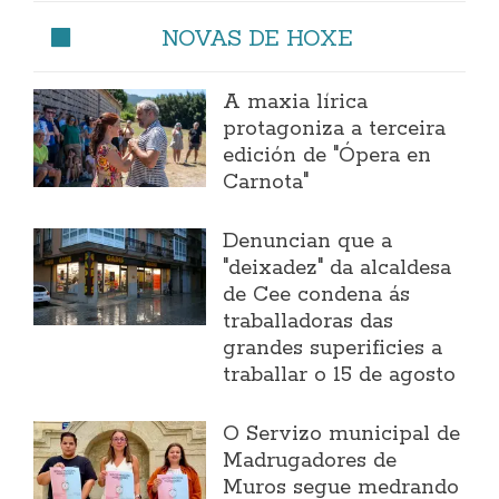
NOVAS DE HOXE
A maxia lírica
protagoniza a terceira
edición de "Ópera en
Carnota"
Denuncian que a
"deixadez" da alcaldesa
de Cee condena ás
traballadoras das
grandes superificies a
traballar o 15 de agosto
O Servizo municipal de
Madrugadores de
Muros segue medrando