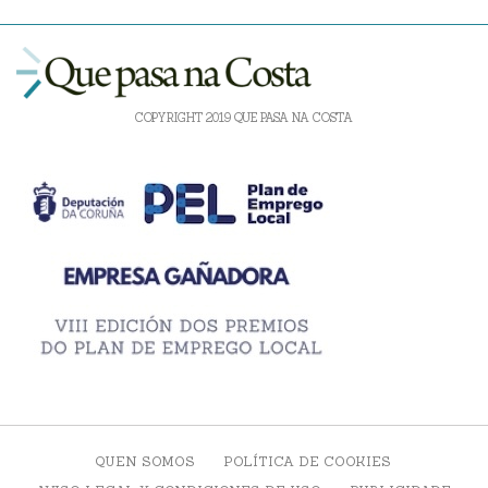
COPYRIGHT 2019 QUE PASA NA COSTA
QUEN SOMOS
POLÍTICA DE COOKIES