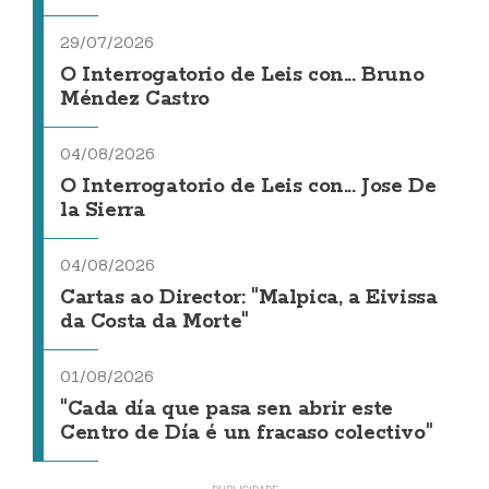
29/07/2026
O Interrogatorio de Leis con... Bruno
Méndez Castro
04/08/2026
O Interrogatorio de Leis con... Jose De
la Sierra
04/08/2026
Cartas ao Director: "Malpica, a Eivissa
da Costa da Morte"
01/08/2026
"Cada día que pasa sen abrir este
Centro de Día é un fracaso colectivo"