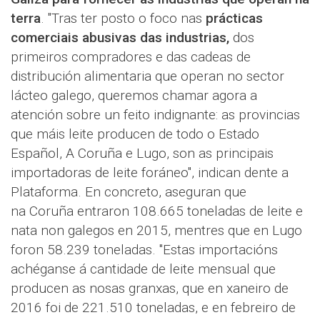
terra
. "Tras ter posto o foco nas
prácticas
comerciais abusivas das industrias,
dos
primeiros compradores e das cadeas de
distribución alimentaria que operan no sector
lácteo galego, queremos chamar agora a
atención sobre un feito indignante: as provincias
que máis leite producen de todo o Estado
Español, A Coruña e Lugo, son as principais
importadoras de leite foráneo", indican dente a
Plataforma. En concreto, aseguran que
na Coruña entraron 108.665 toneladas de leite e
nata non galegos en 2015, mentres que en Lugo
foron 58.239 toneladas. "Estas importacións
achéganse á cantidade de leite mensual que
producen as nosas granxas, que en xaneiro de
2016 foi de 221.510 toneladas, e en febreiro de