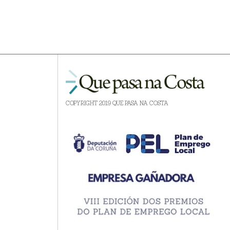
COPYRIGHT 2019 QUE PASA NA COSTA