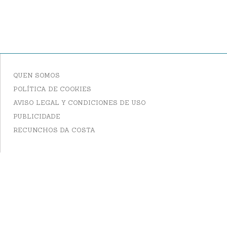
QUEN SOMOS
POLÍTICA DE COOKIES
AVISO LEGAL Y CONDICIONES DE USO
PUBLICIDADE
RECUNCHOS DA COSTA