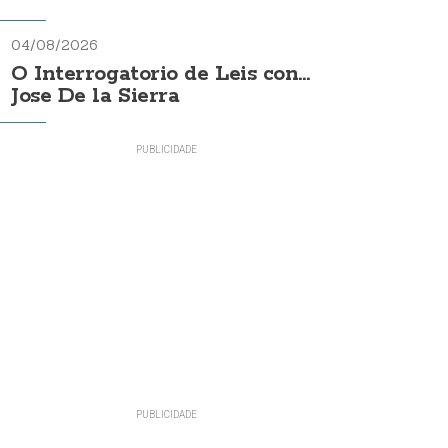
04/08/2026
O Interrogatorio de Leis con...
Jose De la Sierra