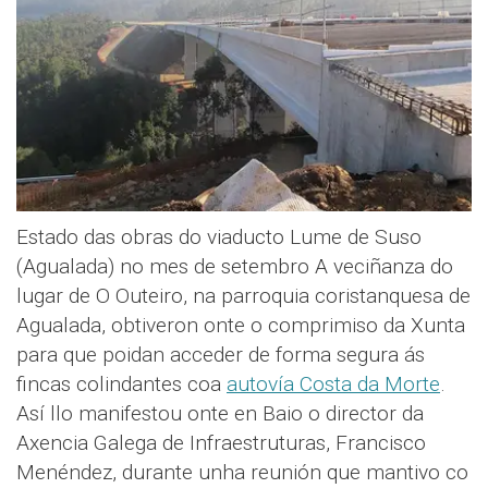
Estado das obras do viaducto Lume de Suso
(Agualada) no mes de setembro A veciñanza do
lugar de O Outeiro, na parroquia coristanquesa de
Agualada, obtiveron onte o comprimiso da Xunta
para que poidan acceder de forma segura ás
fincas colindantes coa
autovía Costa da Morte
.
Así llo manifestou onte en Baio o director da
Axencia Galega de Infraestruturas, Francisco
Menéndez, durante unha reunión que mantivo co