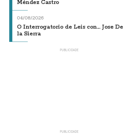
Méndez Castro
04/08/2026
O Interrogatorio de Leis con... Jose De
la Sierra