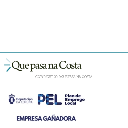
COPYRIGHT 2019 QUE PASA NA COSTA