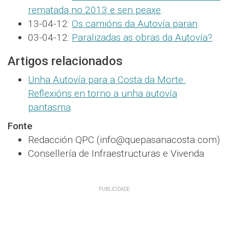
rematada no 2013 e sen peaxe
.
13-04-12:
Os camións da Autovía paran
.
03-04-12:
Paralizadas as obras da Autovía?
.
Artigos relacionados
Unha Autovía para a Costa da Morte.
Reflexións en torno a unha autovía
pantasma
.
Fonte
Redacción QPC (info@quepasanacosta.com)
Consellería de Infraestructuras e Vivenda