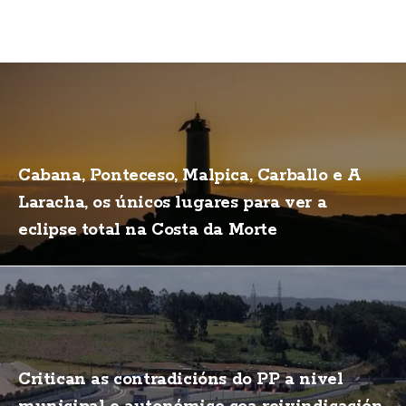
Cabana, Ponteceso, Malpica, Carballo e A
Laracha, os únicos lugares para ver a
eclipse total na Costa da Morte
Critican as contradicións do PP a nivel