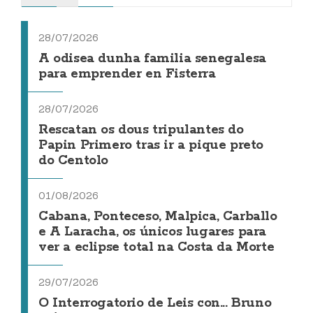
28/07/2026
A odisea dunha familia senegalesa
para emprender en Fisterra
28/07/2026
Rescatan os dous tripulantes do
Papin Primero tras ir a pique preto
do Centolo
01/08/2026
Cabana, Ponteceso, Malpica, Carballo
e A Laracha, os únicos lugares para
ver a eclipse total na Costa da Morte
29/07/2026
O Interrogatorio de Leis con... Bruno