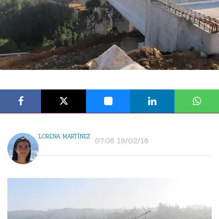
LORENA MARTÍNEZ
07:06 19/02/16