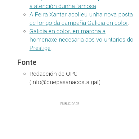
a atención dunha famosa
.
A Feira Xantar acolleu unha nova posta
de longo da campaña Galicia en color
.
Galicia en color, en marcha a
homenaxe necesaria aos voluntarios do
Prestige
.
Fonte
Redacción de QPC
(info@quepasanacosta.gal).