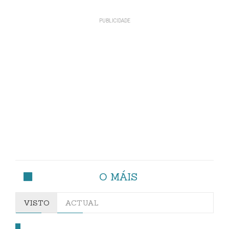
O MÁIS
VISTO
ACTUAL