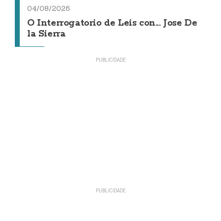
04/08/2026
O Interrogatorio de Leis con... Jose De
la Sierra