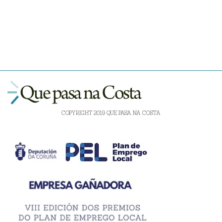
COPYRIGHT 2019 QUE PASA NA COSTA