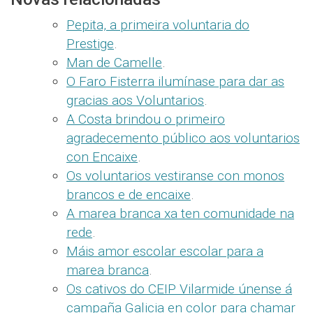
Pepita, a primeira voluntaria do
Prestige
.
Man de Camelle
.
O Faro Fisterra ilumínase para dar as
gracias aos Voluntarios
.
A Costa brindou o primeiro
agradecemento público aos voluntarios
con Encaixe
.
Os voluntarios vestiranse con monos
brancos e de encaixe
.
A marea branca xa ten comunidade na
rede
.
Máis amor escolar escolar para a
marea branca
.
Os cativos do CEIP Vilarmide únense á
campaña Galicia en color para chamar