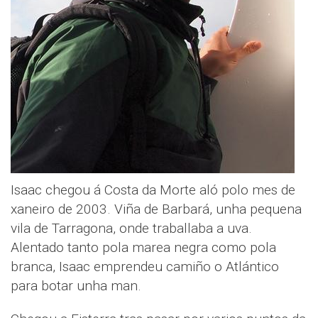
Isaac chegou á Costa da Morte aló polo mes de
xaneiro de 2003. Viña de Barbará, unha pequena
vila de Tarragona, onde traballaba a uva.
Alentado tanto pola marea negra como pola
branca, Isaac emprendeu camiño o Atlántico
para botar unha man.