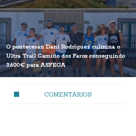
O pontecesán Dani Rodríguez culmina o
Ultra Trail Camiño dos Faros conseguindo
3.600€ para ASFEGA
COMENTARIOS