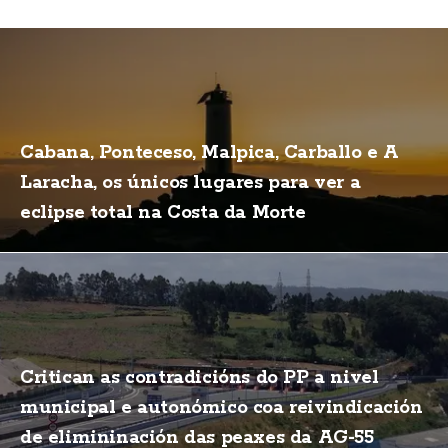
Cabana, Ponteceso, Malpica, Carballo e A
Laracha, os únicos lugares para ver a
eclipse total na Costa da Morte
Critican as contradicións do PP a nivel
municipal e autonómico coa reivindicación
de elimininación das peaxes da AG-55