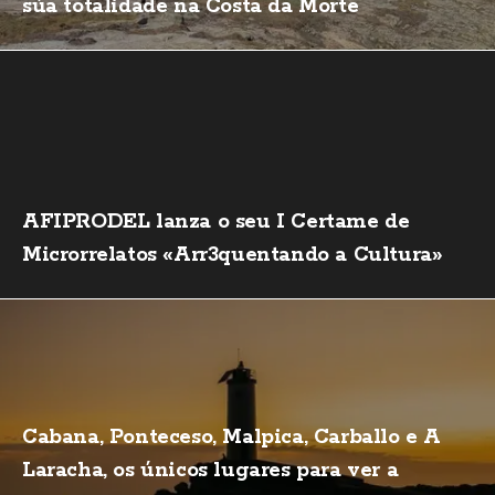
súa totalidade na Costa da Morte
AFIPRODEL lanza o seu I Certame de
Microrrelatos «Arr3quentando a Cultura»
Cabana, Ponteceso, Malpica, Carballo e A
Laracha, os únicos lugares para ver a