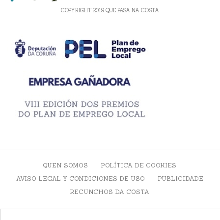
COPYRIGHT 2019 QUE PASA NA COSTA
QUEN SOMOS
POLÍTICA DE COOKIES
AVISO LEGAL Y CONDICIONES DE USO
PUBLICIDADE
RECUNCHOS DA COSTA