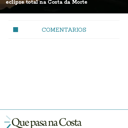
eclipse total na Costa da Morte
COMENTARIOS