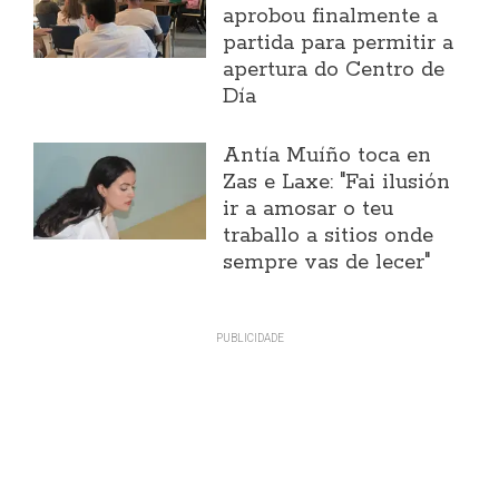
aprobou finalmente a
partida para permitir a
apertura do Centro de
Día
Antía Muíño toca en
Zas e Laxe: "Fai ilusión
ir a amosar o teu
traballo a sitios onde
sempre vas de lecer"