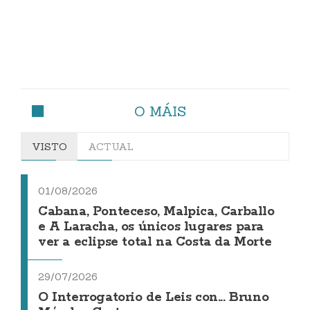
O MÁIS
VISTO
ACTUAL
01/08/2026
Cabana, Ponteceso, Malpica, Carballo
e A Laracha, os únicos lugares para
ver a eclipse total na Costa da Morte
29/07/2026
O Interrogatorio de Leis con... Bruno