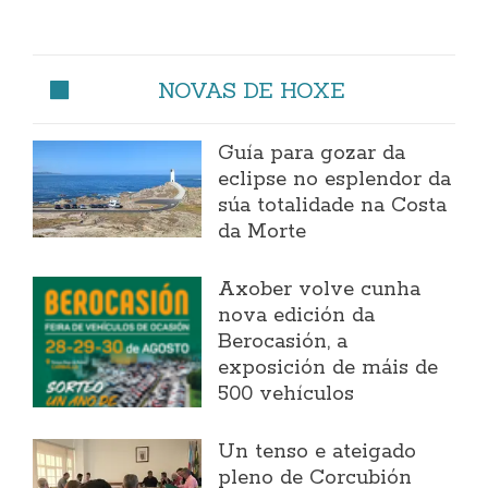
NOVAS DE HOXE
Guía para gozar da
eclipse no esplendor da
súa totalidade na Costa
da Morte
Axober volve cunha
nova edición da
Berocasión, a
exposición de máis de
500 vehículos
Un tenso e ateigado
pleno de Corcubión