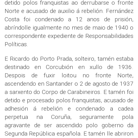
detido polos franquistas ao derrubarse o fronte
Norte e acusado de auxilio á rebelión. Fernández
Costa foi condenado a 12 anos de prisión,
abríndolle igualmente no mes de maio de 1940 o
correspondente expediente de Responsabilidades
Políticas.
E Ricardo do Porto Prada, solteiro, tamén estaba
destinado en Corcubión en xullo de 1936.
Despois de fuxir loitou no fronte Norte,
ascendendo en Santander o 2 de agosto de 1937
a sarxento do Corpo de Carabineiros. E tamén foi
detido e procesado polos franquistas, acusado de
adhesión á rebelión e condenado a cadea
perpetua na Coruña, seguramente pola
agravante de ser ascendido polo goberno da
Segunda República española. E tamén lle abriron