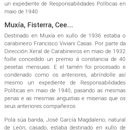
un expediente de Responsabilidades Políticas en
maio de 1940.
Muxía, Fisterra, Cee...
Destinado en Muxía en xullo de 1936 estaba o
carabineiro Francisco Viviani Casas. Por parte da
Dirección Xeral de Carabineiros en maio de 1932
foille concedido un premio á constancia de 40
pesetas mensuais. E el tamén foi procesado e
condenado como os anteriores, abríndolle así
mesmo un expediente de Responsabilidades
Políticas en maio de 1940, pasando as mesmas
penas e as mesmas angustias e miserias que os
seus anteriores compañeiros.
Pola súa banda, José García Magdaleno, natural
de León, casado, estaba destinado en xullo de