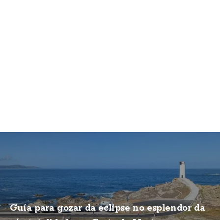
Guía para gozar da eclipse no esplendor da