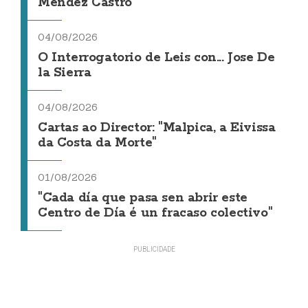
Méndez Castro
04/08/2026
O Interrogatorio de Leis con... Jose De
la Sierra
04/08/2026
Cartas ao Director: "Malpica, a Eivissa
da Costa da Morte"
01/08/2026
"Cada día que pasa sen abrir este
Centro de Día é un fracaso colectivo"