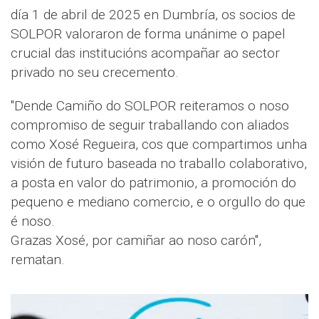
día 1 de abril de 2025 en Dumbría, os socios de
SOLPOR valoraron de forma unánime o papel
crucial das institucións acompañar ao sector
privado no seu crecemento.
"Dende Camiño do SOLPOR reiteramos o noso
compromiso de seguir traballando con aliados
como Xosé Regueira, cos que compartimos unha
visión de futuro baseada no traballo colaborativo,
a posta en valor do patrimonio, a promoción do
pequeno e mediano comercio, e o orgullo do que
é noso.
Grazas Xosé, por camiñar ao noso carón",
rematan.