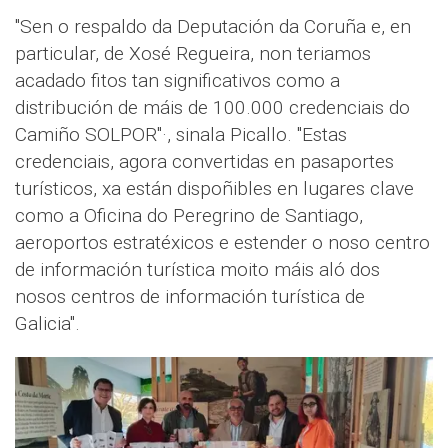
"Sen o respaldo da Deputación da Coruña e, en
particular, de Xosé Regueira, non teriamos
acadado fitos tan significativos como a
distribución de máis de 100.000 credenciais do
Camiño SOLPOR"·, sinala Picallo. "Estas
credenciais, agora convertidas en pasaportes
turísticos, xa están dispoñibles en lugares clave
como a Oficina do Peregrino de Santiago,
aeroportos estratéxicos e estender o noso centro
de información turística moito máis aló dos
nosos centros de información turística de
Galicia".