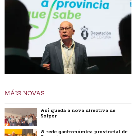
MÁIS NOVAS
Así queda a nova directiva de
Solpor
A rede gastronómica provincial de