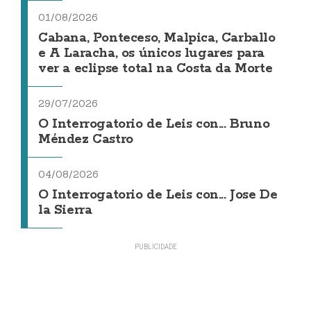
01/08/2026
Cabana, Ponteceso, Malpica, Carballo
e A Laracha, os únicos lugares para
ver a eclipse total na Costa da Morte
29/07/2026
O Interrogatorio de Leis con... Bruno
Méndez Castro
04/08/2026
O Interrogatorio de Leis con... Jose De
la Sierra