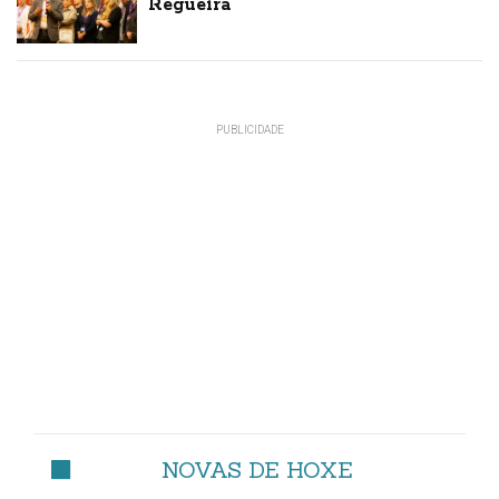
Regueira
NOVAS DE HOXE