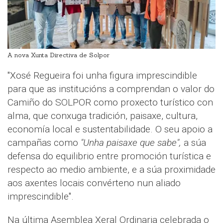
A nova Xunta Directiva de Solpor
"Xosé Regueira foi unha figura imprescindible
para que as institucións a comprendan o valor do
Camiño do SOLPOR como proxecto turístico con
alma, que conxuga tradición, paisaxe, cultura,
economía local e sustentabilidade. O seu apoio a
campañas como
"Unha paisaxe que sabe",
a súa
defensa do equilibrio entre promoción turística e
respecto ao medio ambiente, e a súa proximidade
aos axentes locais convérteno nun aliado
imprescindible".
Na última Asemblea Xeral Ordinaria celebrada o