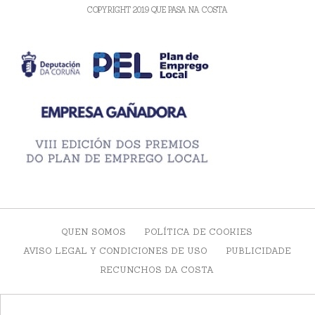
COPYRIGHT 2019 QUE PASA NA COSTA
QUEN SOMOS
POLÍTICA DE COOKIES
AVISO LEGAL Y CONDICIONES DE USO
PUBLICIDADE
RECUNCHOS DA COSTA