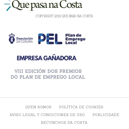
COPYRIGHT 2019 QUE PASA NA COSTA
QUEN SOMOS
POLÍTICA DE COOKIES
AVISO LEGAL Y CONDICIONES DE USO
PUBLICIDADE
RECUNCHOS DA COSTA