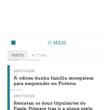
O MÁIS
VISTO
ACTUAL
28/07/2026
A odisea dunha familia senegalesa
para emprender en Fisterra
28/07/2026
Rescatan os dous tripulantes do
Papin Primero tras ir a pique preto