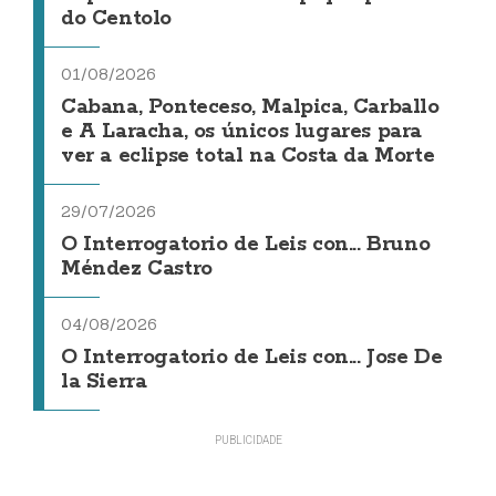
do Centolo
01/08/2026
Cabana, Ponteceso, Malpica, Carballo
e A Laracha, os únicos lugares para
ver a eclipse total na Costa da Morte
29/07/2026
O Interrogatorio de Leis con... Bruno
Méndez Castro
04/08/2026
O Interrogatorio de Leis con... Jose De
la Sierra