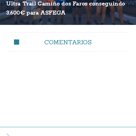
Ultra Trail Camiño dos Faros conseguindo
3.600€ para ASFEGA
COMENTARIOS