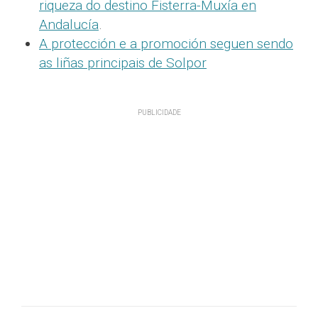
riqueza do destino Fisterra-Muxía en
Andalucía
.
A protección e a promoción seguen sendo
as liñas principais de Solpor