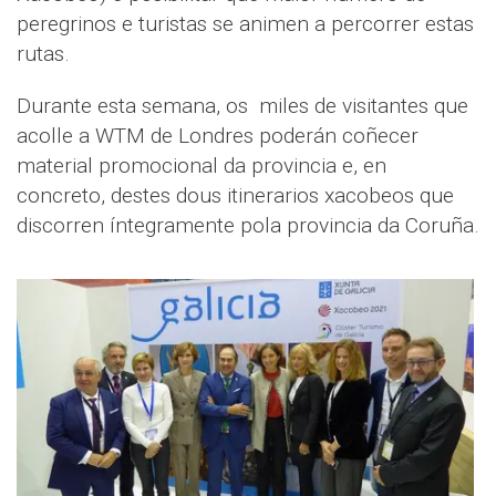
peregrinos e turistas se animen a percorrer estas
rutas.
Durante esta semana, os miles de visitantes que
acolle a WTM de Londres poderán coñecer
material promocional da provincia e, en
concreto, destes dous itinerarios xacobeos que
discorren íntegramente pola provincia da Coruña.