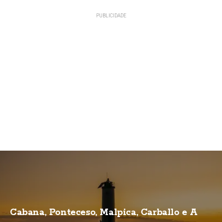
Cabana, Ponteceso, Malpica, Carballo e A