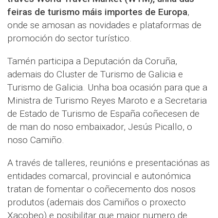
feiras de turismo máis importes de Europa
,
onde se amosan as novidades e plataformas de
promoción do sector turístico.
Tamén participa a Deputación da Coruña,
ademais do Cluster de Turismo de Galicia e
Turismo de Galicia. Unha boa ocasión para que a
Ministra de Turismo Reyes Maroto e a Secretaria
de Estado de Turismo de España coñecesen de
de man do noso embaixador, Jesús Picallo, o
noso Camiño.
A través de talleres, reunións e presentaciónas as
entidades comarcal, provincial e autonómica
tratan de fomentar o coñecemento dos nosos
produtos (ademais dos Camiños o proxecto
Xacobeo) e posibilitar que maior numero de