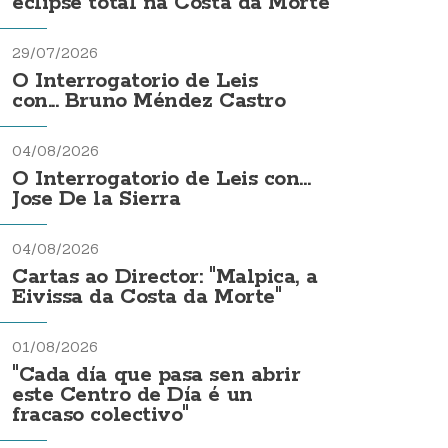
eclipse total na Costa da Morte
29/07/2026
O Interrogatorio de Leis
con... Bruno Méndez Castro
04/08/2026
O Interrogatorio de Leis con...
Jose De la Sierra
04/08/2026
Cartas ao Director: "Malpica, a
Eivissa da Costa da Morte"
01/08/2026
"Cada día que pasa sen abrir
este Centro de Día é un
fracaso colectivo"