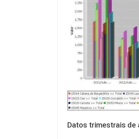
Datos trimestrais de 