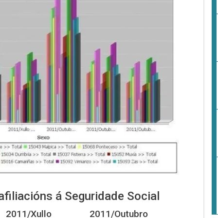
afiliacións á Seguridade Social
2011/Xullo
2011/Outubro