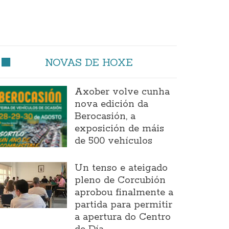
NOVAS DE HOXE
Axober volve cunha
nova edición da
Berocasión, a
exposición de máis
de 500 vehículos
Un tenso e ateigado
pleno de Corcubión
aprobou finalmente a
partida para permitir
a apertura do Centro