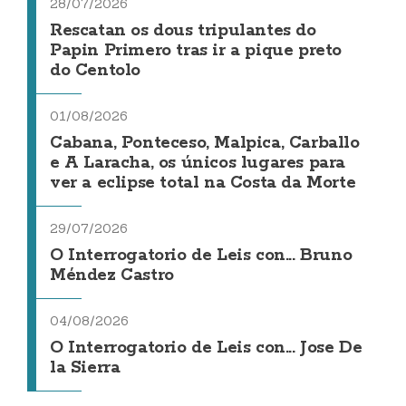
28/07/2026
Rescatan os dous tripulantes do
Papin Primero tras ir a pique preto
do Centolo
01/08/2026
Cabana, Ponteceso, Malpica, Carballo
e A Laracha, os únicos lugares para
ver a eclipse total na Costa da Morte
29/07/2026
O Interrogatorio de Leis con... Bruno
Méndez Castro
04/08/2026
O Interrogatorio de Leis con... Jose De
la Sierra