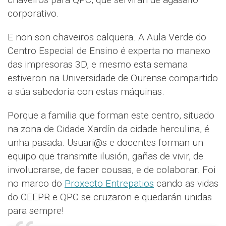
corporativo.
E non son chaveiros calquera. A Aula Verde do
Centro Especial de Ensino é experta no manexo
das impresoras 3D, e mesmo esta semana
estiveron na Universidade de Ourense compartido
a súa sabedoría con estas máquinas.
Porque a familia que forman este centro, situado
na zona de Cidade Xardín da cidade herculina, é
unha pasada. Usuari@s e docentes forman un
equipo que transmite ilusión, gañas de vivir, de
involucrarse, de facer cousas, e de colaborar. Foi
no marco do
Proxecto Entrepatios
cando as vidas
do CEEPR e QPC se cruzaron e quedarán unidas
para sempre!