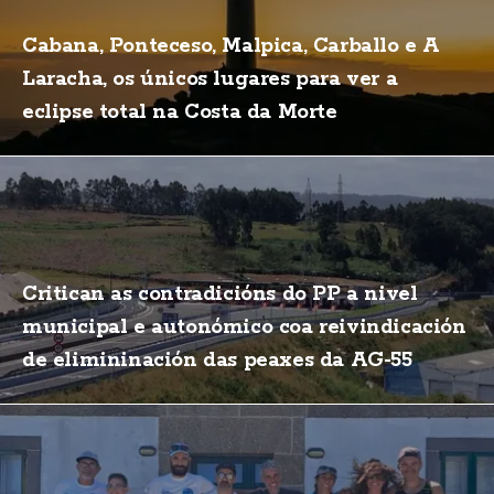
Cabana, Ponteceso, Malpica, Carballo e A
Laracha, os únicos lugares para ver a
eclipse total na Costa da Morte
Critican as contradicións do PP a nivel
municipal e autonómico coa reivindicación
de elimininación das peaxes da AG-55