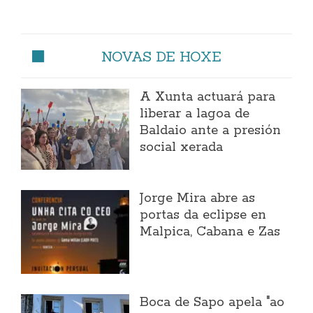
NOVAS DE HOXE
A Xunta actuará para
liberar a lagoa de
Baldaio ante a presión
social xerada
Jorge Mira abre as
portas da eclipse en
Malpica, Cabana e Zas
Boca de Sapo apela "ao