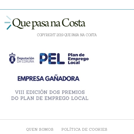
COPYRIGHT 2019 QUE PASA NA COSTA
QUEN SOMOS
POLÍTICA DE COOKIES