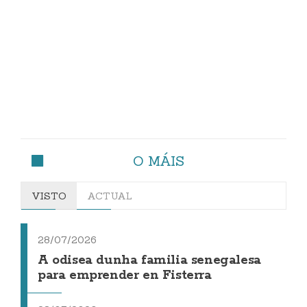
O MÁIS
VISTO
ACTUAL
28/07/2026
A odisea dunha familia senegalesa
para emprender en Fisterra