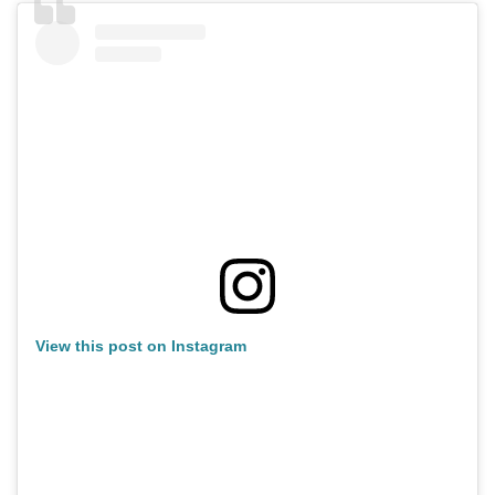
View this post on Instagram