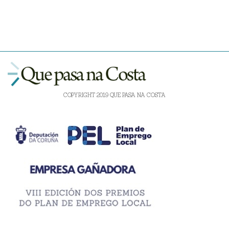
COPYRIGHT 2019 QUE PASA NA COSTA