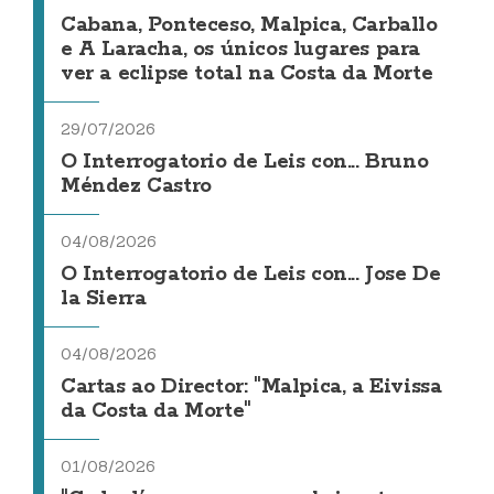
Cabana, Ponteceso, Malpica, Carballo
e A Laracha, os únicos lugares para
ver a eclipse total na Costa da Morte
29/07/2026
O Interrogatorio de Leis con... Bruno
Méndez Castro
04/08/2026
O Interrogatorio de Leis con... Jose De
la Sierra
04/08/2026
Cartas ao Director: "Malpica, a Eivissa
da Costa da Morte"
01/08/2026