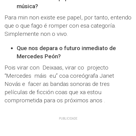
música?
Para min non existe ese papel, por tanto, entendo
que o que fago é romper con esa categoría.
Simplemente non o vivo.
Que nos depara o futuro inmediato de
Mercedes Peón?
Pois virar con Deixaas, virar co projecto
“Mercedes máis eu” coa coreógrafa Janet
Novás e facer as bandas sonoras de tres
películas de ficción coas que xa estou
comprometida para os próximos anos .