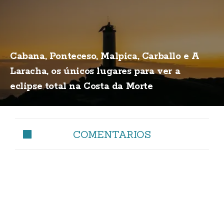
Cabana, Ponteceso, Malpica, Carballo e A
Laracha, os únicos lugares para ver a
eclipse total na Costa da Morte
COMENTARIOS