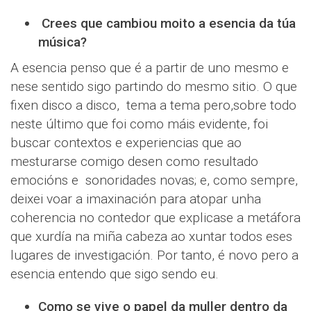
Crees que cambiou moito a esencia da túa
música?
A esencia penso que é a partir de uno mesmo e
nese sentido sigo partindo do mesmo sitio. O que
fixen disco a disco, tema a tema pero,sobre todo
neste último que foi como máis evidente, foi
buscar contextos e experiencias que ao
mesturarse comigo desen como resultado
emocións e sonoridades novas; e, como sempre,
deixei voar a imaxinación para atopar unha
coherencia no contedor que explicase a metáfora
que xurdía na miña cabeza ao xuntar todos eses
lugares de investigación. Por tanto, é novo pero a
esencia entendo que sigo sendo eu.
Como se vive o papel da muller dentro da