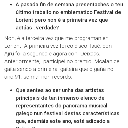
A pasada fin de semana presentaches o teu
último traballo no emblemático Festival de
Lorient pero non é a primeira vez que
actúas , verdade?
Non, é a terceira vez que me programan en
Lorient. A primeira vez foi co disco Isué, con
Ajrú foi a segunda e agora con Deixaas.
Anteriormente, participei no premio Mcalan de
gaita sendo a primeira gaiteira que o gaña no
ano 91, se mal non recordo.
Que sentes ao ser unha das artistas
principais de tan inmenso elenco de
representantes do panorama musical
galego nun festival destas características
que, ademáis este ano, está adicado a