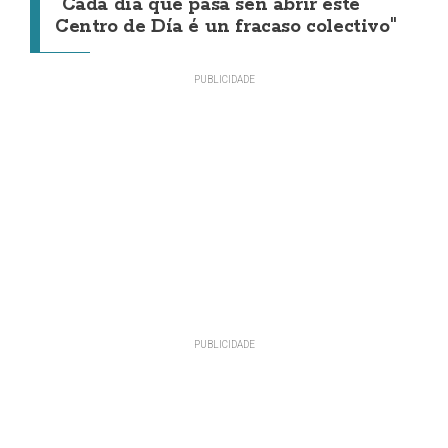
"Cada día que pasa sen abrir este
Centro de Día é un fracaso colectivo"