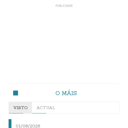
O MÁIS
VISTO
ACTUAL
01/08/2026