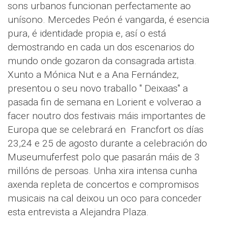
sons urbanos funcionan perfectamente ao
unísono. Mercedes Peón é vangarda, é esencia
pura, é identidade propia e, así o está
demostrando en cada un dos escenarios do
mundo onde gozaron da consagrada artista.
Xunto a Mónica Nut e a Ana Fernández,
presentou o seu novo traballo " Deixaas" a
pasada fin de semana en Lorient e volverao a
facer noutro dos festivais máis importantes de
Europa que se celebrará en Francfort os días
23,24 e 25 de agosto durante a celebración do
Museumuferfest polo que pasarán máis de 3
millóns de persoas. Unha xira intensa cunha
axenda repleta de concertos e compromisos
musicais na cal deixou un oco para conceder
esta entrevista a Alejandra Plaza.