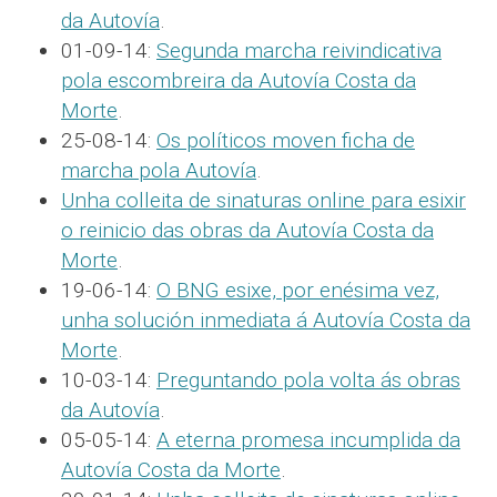
da Autovía
.
01-09-14:
Segunda marcha reivindicativa
pola escombreira da Autovía Costa da
Morte
.
25-08-14:
Os políticos moven ficha de
marcha pola Autovía
.
Unha colleita de sinaturas online para esixir
o reinicio das obras da Autovía Costa da
Morte
.
19-06-14:
O BNG esixe, por enésima vez,
unha solución inmediata á Autovía Costa da
Morte
.
10-03-14:
Preguntando pola volta ás obras
da Autovía
.
05-05-14:
A eterna promesa incumplida da
Autovía Costa da Morte
.