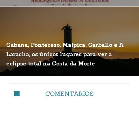
Cabana, Ponteceso, Malpica, Carballo e A
Laracha, os únicos lugares para ver a
eclipse total na Costa da Morte
COMENTARIOS