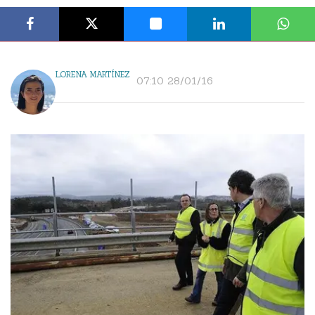
LORENA MARTÍNEZ
07:10 28/01/16