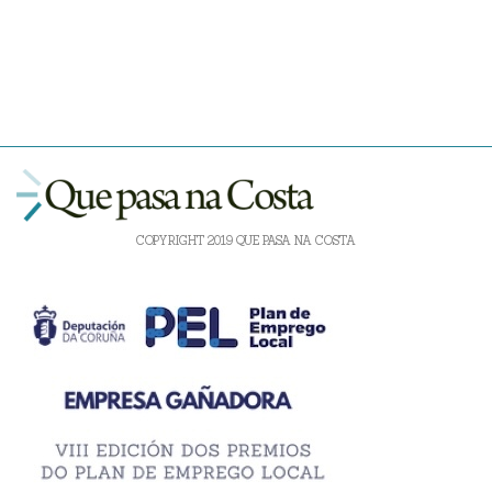
COPYRIGHT 2019 QUE PASA NA COSTA