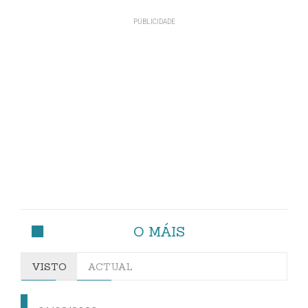
O MÁIS
VISTO
ACTUAL