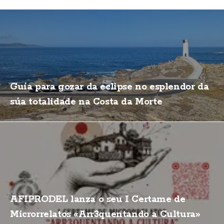
Guía para gozar da eclipse no esplendor da
súa totalidade na Costa da Morte
AFIPRODEL lanza o seu I Certame de
Microrrelatos «Arr3quentando a Cultura»