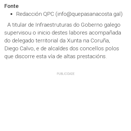
Fonte
Redacción QPC (info@quepasanacosta.gal)
A titular de Infraestruturas do Goberno galego
supervisou o inicio destes labores acompañada
do delegado territorial da Xunta na Coruña,
Diego Calvo, e de alcaldes dos concellos polos
que discorre esta vía de altas prestacións.