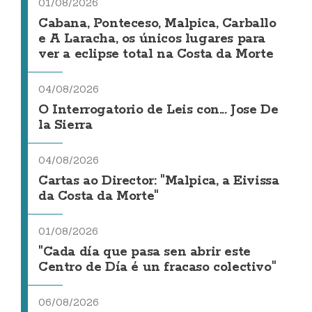
01/08/2026
Cabana, Ponteceso, Malpica, Carballo
e A Laracha, os únicos lugares para
ver a eclipse total na Costa da Morte
04/08/2026
O Interrogatorio de Leis con... Jose De
la Sierra
04/08/2026
Cartas ao Director: "Malpica, a Eivissa
da Costa da Morte"
01/08/2026
"Cada día que pasa sen abrir este
Centro de Día é un fracaso colectivo"
06/08/2026