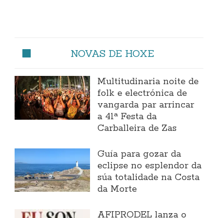
NOVAS DE HOXE
Multitudinaria noite de
folk e electrónica de
vangarda par arrincar
a 41ª Festa da
Carballeira de Zas
Guía para gozar da
eclipse no esplendor da
súa totalidade na Costa
da Morte
AFIPRODEL lanza o