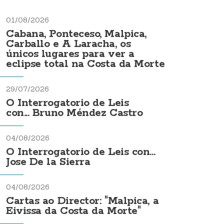
01/08/2026
Cabana, Ponteceso, Malpica,
Carballo e A Laracha, os
únicos lugares para ver a
eclipse total na Costa da Morte
29/07/2026
O Interrogatorio de Leis
con... Bruno Méndez Castro
04/08/2026
O Interrogatorio de Leis con...
Jose De la Sierra
04/08/2026
Cartas ao Director: "Malpica, a
Eivissa da Costa da Morte"