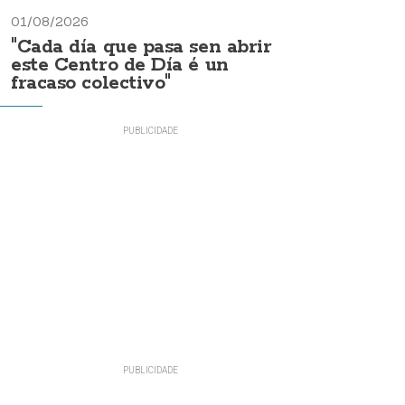
01/08/2026
"Cada día que pasa sen abrir
este Centro de Día é un
fracaso colectivo"