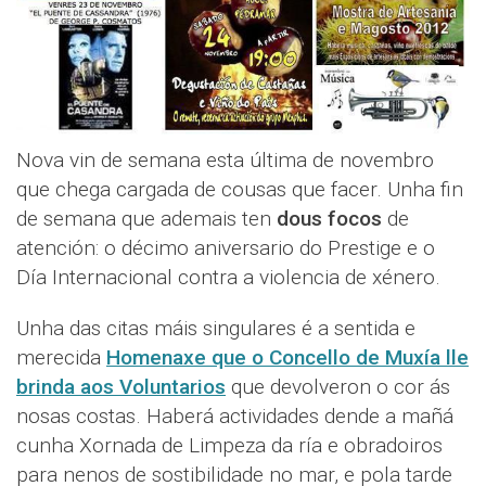
Nova vin de semana esta última de novembro
que chega cargada de cousas que facer. Unha fin
de semana que ademais ten
dous focos
de
atención: o décimo aniversario do Prestige e o
Día Internacional contra a violencia de xénero.
Unha das citas máis singulares é a sentida e
merecida
Homenaxe que o Concello de Muxía lle
brinda aos Voluntarios
que devolveron o cor ás
nosas costas. Haberá actividades dende a mañá
cunha Xornada de Limpeza da ría e obradoiros
para nenos de sostibilidade no mar, e pola tarde