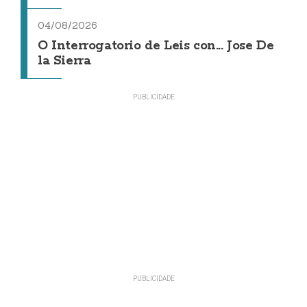
04/08/2026
O Interrogatorio de Leis con... Jose De
la Sierra