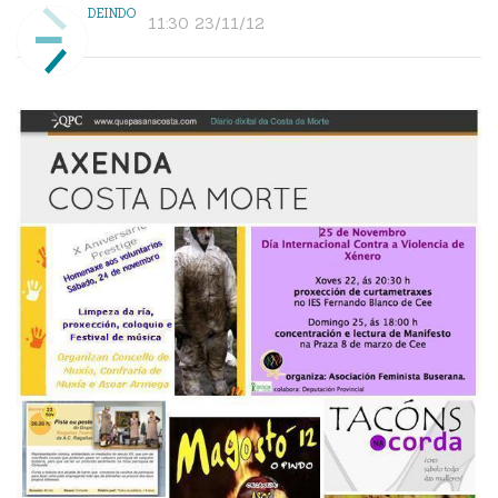
DEINDO
11:30 23/11/12