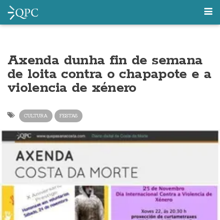
Axenda dunha fin de semana
de loita contra o chapapote e a
violencia de xénero
CULTURA
FESTAS