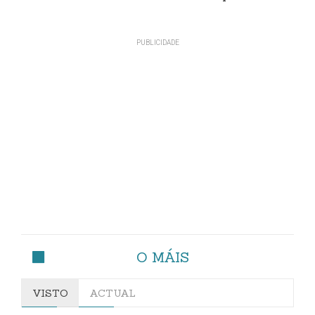
O MÁIS
VISTO
ACTUAL