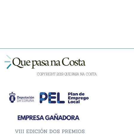
COPYRIGHT 2019 QUE PASA NA COSTA