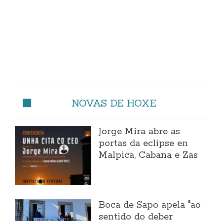
NOVAS DE HOXE
Jorge Mira abre as
portas da eclipse en
Malpica, Cabana e Zas
Boca de Sapo apela "ao
sentido do deber