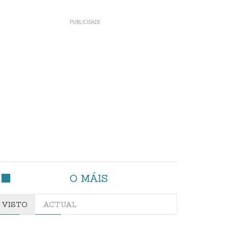
O MÁIS
VISTO
ACTUAL