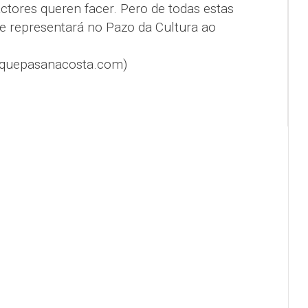
ctores queren facer. Pero de todas estas
se representará no Pazo da Cultura ao
@quepasanacosta.com)