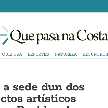
CULTURA
DEPORTES
NATUREZA
RECUNCHO
é a sede dun dos
ctos artísticos