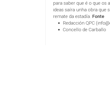
para saber que é o que os a
ideas saíra unha obra que 
remate da estadía.
Fonte
Redacción QPC (info
Concello de Carballo