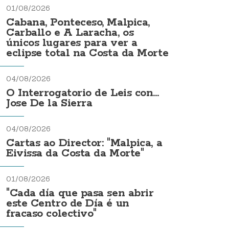
01/08/2026
Cabana, Ponteceso, Malpica,
Carballo e A Laracha, os
únicos lugares para ver a
eclipse total na Costa da Morte
04/08/2026
O Interrogatorio de Leis con...
Jose De la Sierra
04/08/2026
Cartas ao Director: "Malpica, a
Eivissa da Costa da Morte"
01/08/2026
"Cada día que pasa sen abrir
este Centro de Día é un
fracaso colectivo"