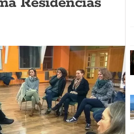
ma Residencias