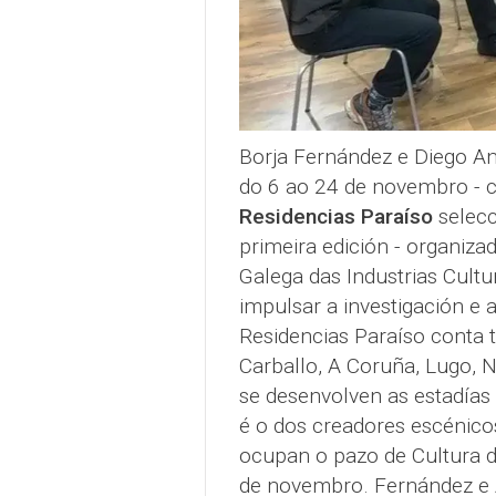
Borja Fernández e Diego An
do 6 ao 24 de novembro - c
Residencias Paraíso
selecc
primeira edición - organiz
Galega das Industrias Cultu
impulsar a investigación e
Residencias Paraíso conta 
Carballo, A Coruña, Lugo, 
se desenvolven as estadías 
é o dos creadores escénico
ocupan o pazo de Cultura d
de novembro. Fernández e A