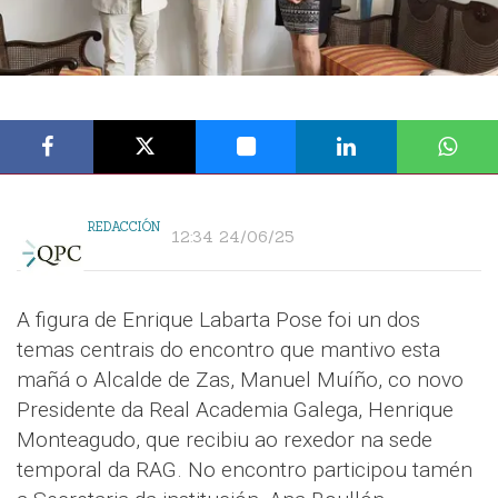
REDACCIÓN
12:34 24/06/25
A figura de Enrique Labarta Pose foi un dos
temas centrais do encontro que mantivo esta
mañá o Alcalde de Zas, Manuel Muíño, co novo
Presidente da Real Academia Galega, Henrique
Monteagudo, que recibiu ao rexedor na sede
temporal da RAG. No encontro participou tamén