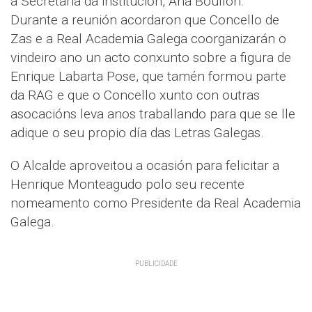
a Secretaria da institución, Ana Boullón.
Durante a reunión acordaron que Concello de
Zas e a Real Academia Galega coorganizarán o
vindeiro ano un acto conxunto sobre a figura de
Enrique Labarta Pose, que tamén formou parte
da RAG e que o Concello xunto con outras
asocacións leva anos traballando para que se lle
adique o seu propio día das Letras Galegas.
O Alcalde aproveitou a ocasión para felicitar a
Henrique Monteagudo polo seu recente
nomeamento como Presidente da Real Academia
Galega.