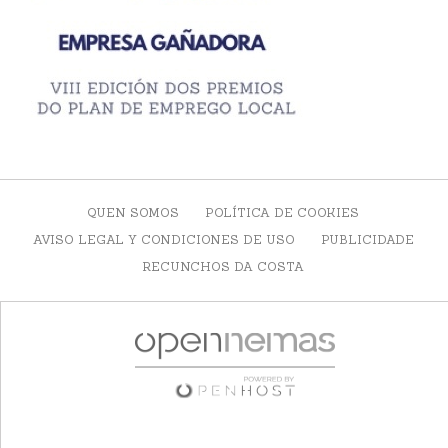
QUEN SOMOS
POLÍTICA DE COOKIES
AVISO LEGAL Y CONDICIONES DE USO
PUBLICIDADE
RECUNCHOS DA COSTA