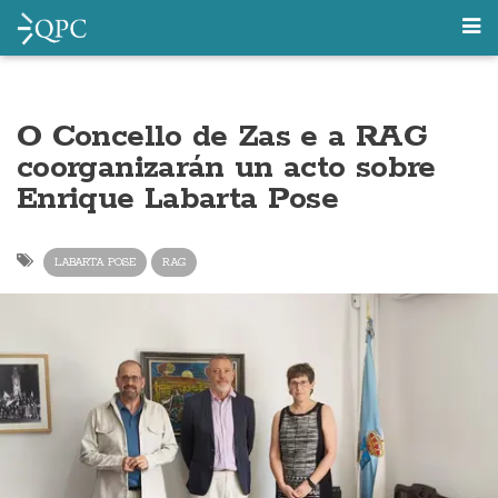
O Concello de Zas e a RAG
coorganizarán un acto sobre
Enrique Labarta Pose
LABARTA POSE
RAG