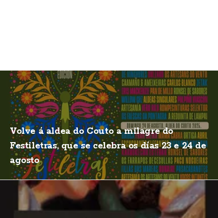
Volve á aldea do Couto a milagre do
Festiletras, que se celebra os días 23 e 24 de
agosto