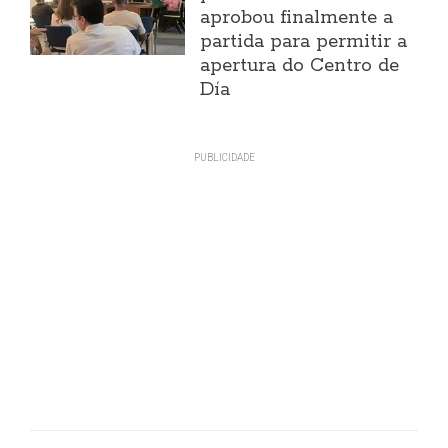
aprobou finalmente a
partida para permitir a
apertura do Centro de
Día