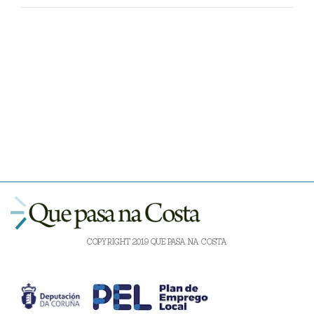
COPYRIGHT 2019 QUE PASA NA COSTA