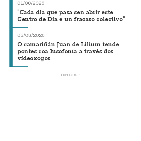
01/08/2026
"Cada día que pasa sen abrir este
Centro de Día é un fracaso colectivo"
06/08/2026
O camariñán Juan de Lilium tende
pontes coa lusofonía a través dos
videoxogos