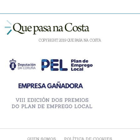
COPYRIGHT 2019 QUE PASA NA COSTA
QUEN SOMOS
POLÍTICA DE COOKIES