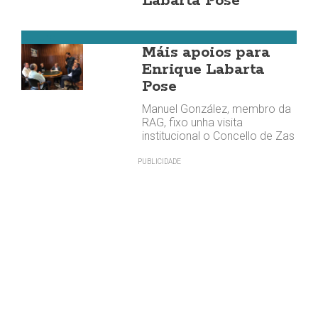
Labarta Pose
Cultura
Máis apoios para
Enrique Labarta
Pose
Manuel González, membro da
RAG, fixo unha visita
institucional o Concello de Zas