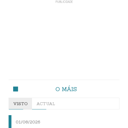
O MÁIS
VISTO
ACTUAL
01/08/2026