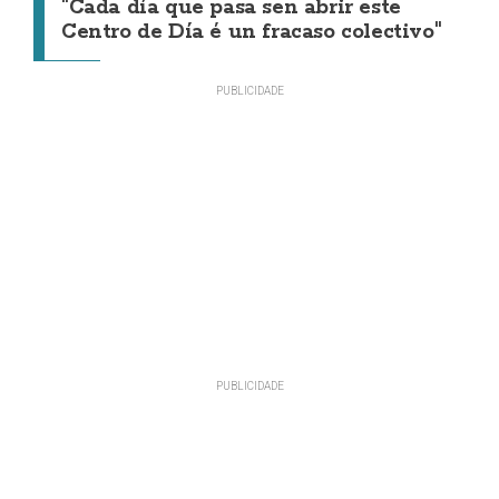
"Cada día que pasa sen abrir este
Centro de Día é un fracaso colectivo"