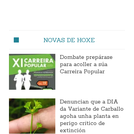
NOVAS DE HOXE
Dombate prepárase
para acoller a súa
Carreira Popular
Denuncian que a DIA
da Variante de Carballo
agoha unha planta en
perigo crítico de
extinción