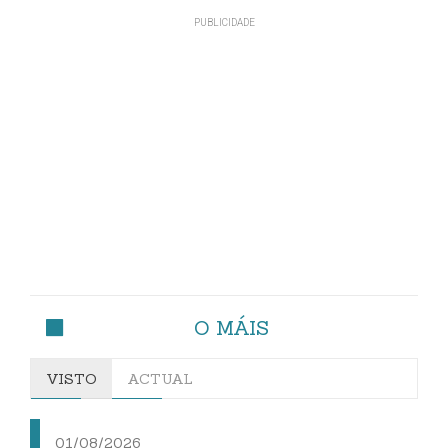
O MÁIS
VISTO
ACTUAL
01/08/2026