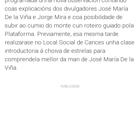
programada unha nova observación contando
coas explicacións dos divulgadores José María
De la Viña e Jorge Mira e coa posibilidade de
subir ao cumio do monte cun roteiro guiado pola
Plataforma. Previamente, esa mesma tarde
realizarase no Local Social de Cances unha clase
introductoria á choiva de estrelas para
comprendela mellor da man de José María De la
Viña.