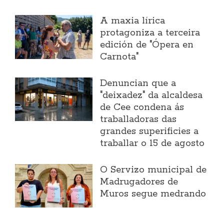
A maxia lírica
protagoniza a terceira
edición de "Ópera en
Carnota"
Denuncian que a
"deixadez" da alcaldesa
de Cee condena ás
traballadoras das
grandes superificies a
traballar o 15 de agosto
O Servizo municipal de
Madrugadores de
Muros segue medrando