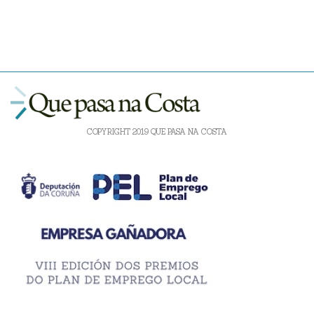
COPYRIGHT 2019 QUE PASA NA COSTA