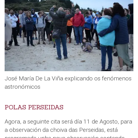
José María De La Viña explicando os fenómenos
astronómicos
POLAS PERSEIDAS
Agora, a seguinte cita será día 11 de Agosto, para
a observación da choiva das Perseidas, está