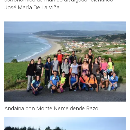
José María De La Viña.
Andaina con Monte Neme dende Razo