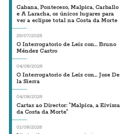
Cabana, Ponteceso, Malpica, Carballo
e A Laracha, os únicos lugares para
ver a eclipse total na Costa da Morte
29/07/2026
O Interrogatorio de Leis con... Bruno
Méndez Castro
04/08/2026
O Interrogatorio de Leis con... Jose De
la Sierra
04/08/2026
Cartas ao Director: "Malpica, a Eivissa
da Costa da Morte"
01/08/2026