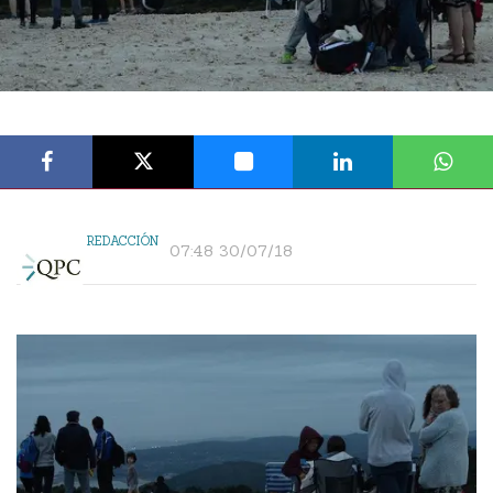
REDACCIÓN
07:48 30/07/18