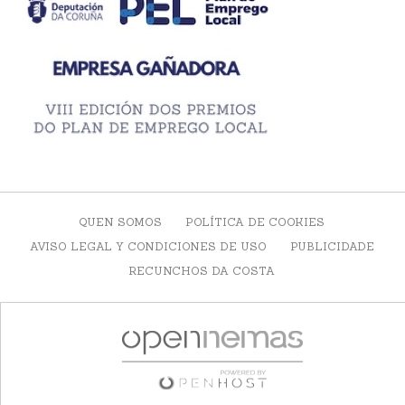
QUEN SOMOS
POLÍTICA DE COOKIES
AVISO LEGAL Y CONDICIONES DE USO
PUBLICIDADE
RECUNCHOS DA COSTA