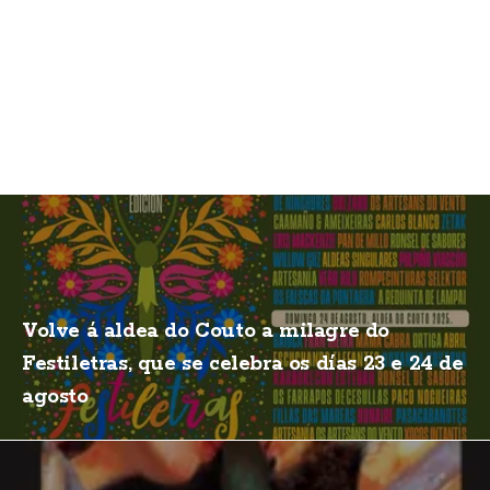
Volve á aldea do Couto a milagre do
Festiletras, que se celebra os días 23 e 24 de
agosto