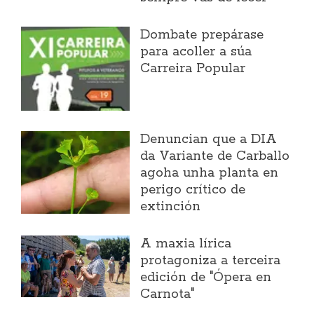
Dombate prepárase
para acoller a súa
Carreira Popular
Denuncian que a DIA
da Variante de Carballo
agoha unha planta en
perigo crítico de
extinción
A maxia lírica
protagoniza a terceira
edición de "Ópera en
Carnota"