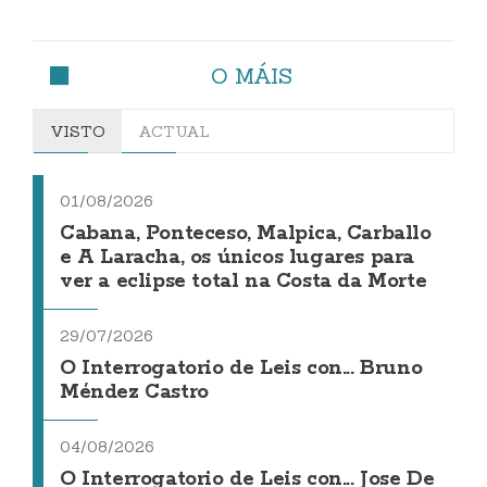
O MÁIS
VISTO
ACTUAL
01/08/2026
Cabana, Ponteceso, Malpica, Carballo
e A Laracha, os únicos lugares para
ver a eclipse total na Costa da Morte
29/07/2026
O Interrogatorio de Leis con... Bruno
Méndez Castro
04/08/2026
O Interrogatorio de Leis con... Jose De