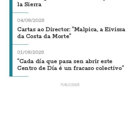
la Sierra
04/08/2026
Cartas ao Director: "Malpica, a Eivissa
da Costa da Morte"
01/08/2026
"Cada día que pasa sen abrir este
Centro de Día é un fracaso colectivo"