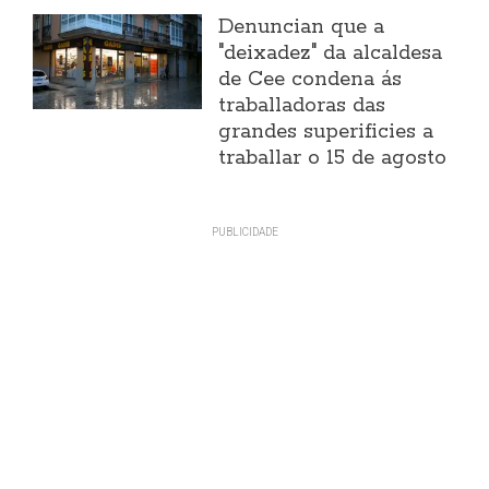
Denuncian que a
"deixadez" da alcaldesa
de Cee condena ás
traballadoras das
grandes superificies a
traballar o 15 de agosto