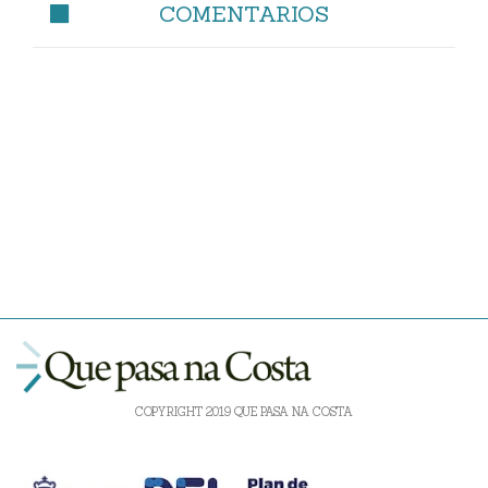
COMENTARIOS
COPYRIGHT 2019 QUE PASA NA COSTA