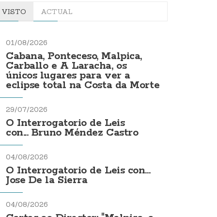
VISTO
ACTUAL
01/08/2026
Cabana, Ponteceso, Malpica,
Carballo e A Laracha, os
únicos lugares para ver a
eclipse total na Costa da Morte
29/07/2026
O Interrogatorio de Leis
con... Bruno Méndez Castro
04/08/2026
O Interrogatorio de Leis con...
Jose De la Sierra
04/08/2026