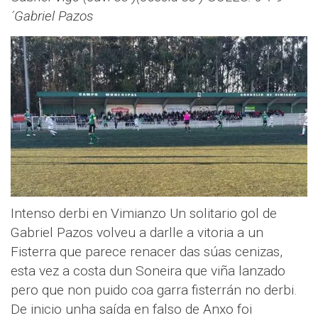
´Gabriel Pazos
Intenso derbi en Vimianzo Un solitario gol de
Gabriel Pazos volveu a darlle a vitoria a un
Fisterra que parece renacer das súas cenizas,
esta vez a costa dun Soneira que viña lanzado
pero que non puido coa garra fisterrán no derbi.
De inicio unha saída en falso de Anxo foi