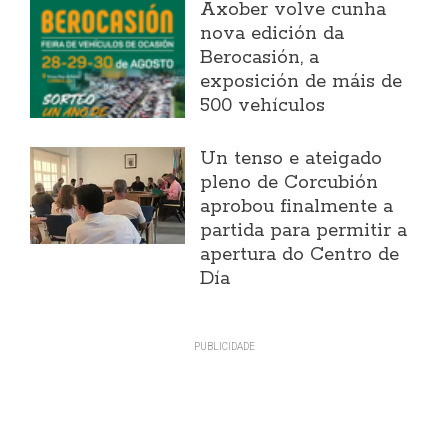
Axober volve cunha
nova edición da
Berocasión, a
exposición de máis de
500 vehículos
Un tenso e ateigado
pleno de Corcubión
aprobou finalmente a
partida para permitir a
apertura do Centro de
Día