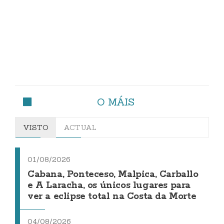
O MÁIS
VISTO
ACTUAL
01/08/2026
Cabana, Ponteceso, Malpica, Carballo
e A Laracha, os únicos lugares para
ver a eclipse total na Costa da Morte
04/08/2026