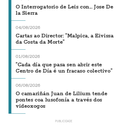
O Interrogatorio de Leis con... Jose De
la Sierra
04/08/2026
Cartas ao Director: "Malpica, a Eivissa
da Costa da Morte"
01/08/2026
"Cada día que pasa sen abrir este
Centro de Día é un fracaso colectivo"
06/08/2026
O camariñán Juan de Lilium tende
pontes coa lusofonía a través dos
videoxogos