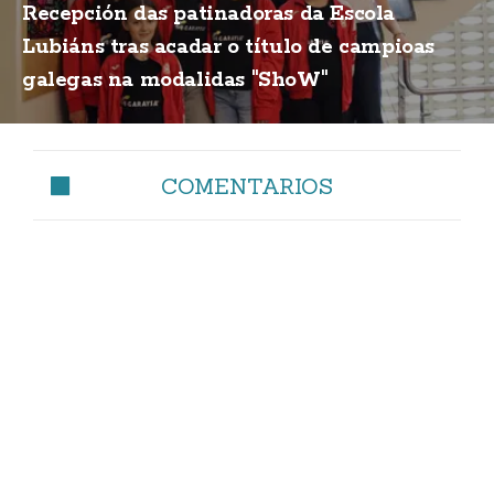
Recepción das patinadoras da Escola
Lubiáns tras acadar o título de campioas
galegas na modalidas "ShoW"
COMENTARIOS