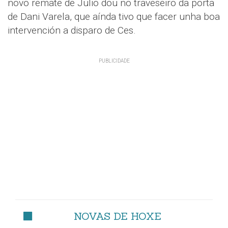
novo remate de Julio dou no traveseiro da porta
de Dani Varela, que aínda tivo que facer unha boa
intervención a disparo de Ces.
NOVAS DE HOXE