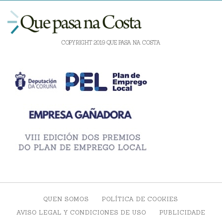
COPYRIGHT 2019 QUE PASA NA COSTA
QUEN SOMOS
POLÍTICA DE COOKIES
AVISO LEGAL Y CONDICIONES DE USO
PUBLICIDADE