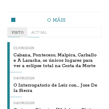
O MÁIS
VISTO
ACTUAL
01/08/2026
Cabana, Ponteceso, Malpica, Carballo
e A Laracha, os únicos lugares para
ver a eclipse total na Costa da Morte
04/08/2026
O Interrogatorio de Leis con... Jose De
la Sierra
04/08/2026