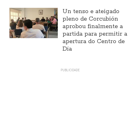
Un tenso e ateigado
pleno de Corcubión
aprobou finalmente a
partida para permitir a
apertura do Centro de
Día