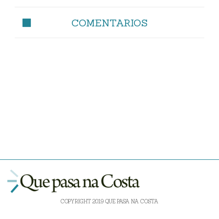
COMENTARIOS
COPYRIGHT 2019 QUE PASA NA COSTA