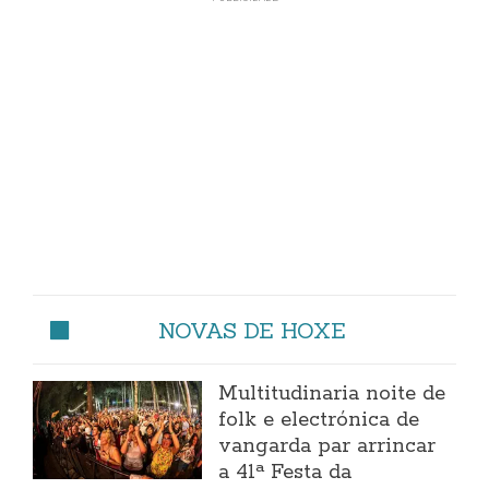
NOVAS DE HOXE
Multitudinaria noite de
folk e electrónica de
vangarda par arrincar
a 41ª Festa da