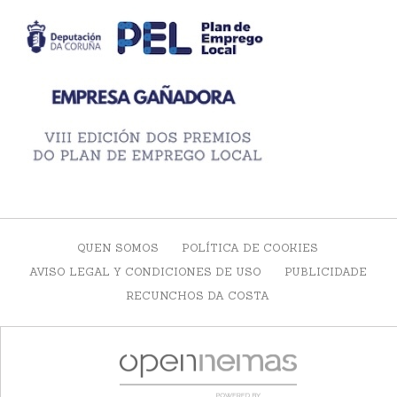
QUEN SOMOS
POLÍTICA DE COOKIES
AVISO LEGAL Y CONDICIONES DE USO
PUBLICIDADE
RECUNCHOS DA COSTA