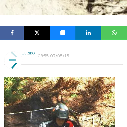
DEINDO
08:55 07/05/15