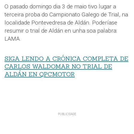
O pasado domingo dia 3 de maio tivo lugar a
terceira proba do Campionato Galego de Trial, na
localidade Pontevedresa de Aldán. Poderíase
resumir o trial de Aldán en unha soa palabra:
LAMA.
SIGA LENDO A CRÓNICA COMPLETA DE
CARLOS WALDOMAR NO TRIAL DE
ALDÁN EN QPCMOTOR