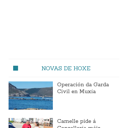
NOVAS DE HOXE
Operación da Garda
Civil en Muxía
Camelle pide á