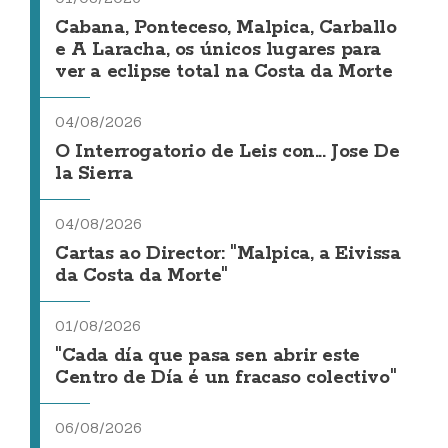
Cabana, Ponteceso, Malpica, Carballo
e A Laracha, os únicos lugares para
ver a eclipse total na Costa da Morte
04/08/2026
O Interrogatorio de Leis con... Jose De
la Sierra
04/08/2026
Cartas ao Director: "Malpica, a Eivissa
da Costa da Morte"
01/08/2026
"Cada día que pasa sen abrir este
Centro de Día é un fracaso colectivo"
06/08/2026