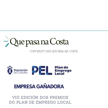
COPYRIGHT 2019 QUE PASA NA COSTA