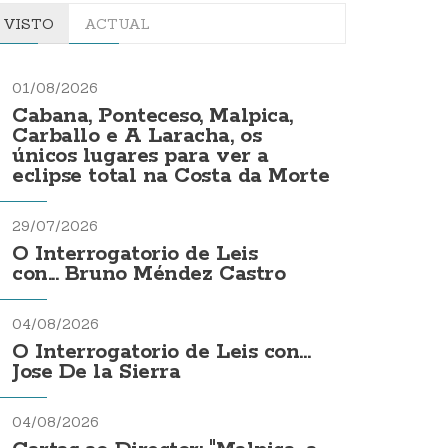
VISTO
ACTUAL
01/08/2026
Cabana, Ponteceso, Malpica,
Carballo e A Laracha, os
únicos lugares para ver a
eclipse total na Costa da Morte
29/07/2026
O Interrogatorio de Leis
con... Bruno Méndez Castro
04/08/2026
O Interrogatorio de Leis con...
Jose De la Sierra
04/08/2026