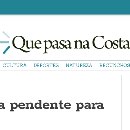
CULTURA
DEPORTES
NATUREZA
RECUNCHO
a pendente para