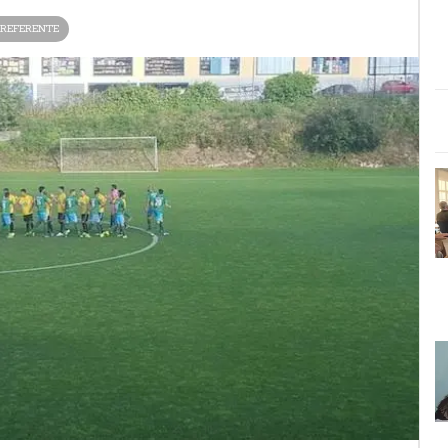
REFERENTE