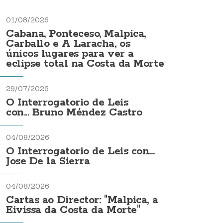
01/08/2026
Cabana, Ponteceso, Malpica,
Carballo e A Laracha, os
únicos lugares para ver a
eclipse total na Costa da Morte
29/07/2026
O Interrogatorio de Leis
con... Bruno Méndez Castro
04/08/2026
O Interrogatorio de Leis con...
Jose De la Sierra
04/08/2026
Cartas ao Director: "Malpica, a
Eivissa da Costa da Morte"