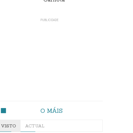
Carnota"
O MÁIS
VISTO
ACTUAL