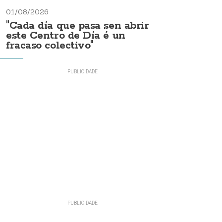
01/08/2026
"Cada día que pasa sen abrir
este Centro de Día é un
fracaso colectivo"