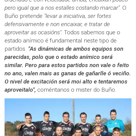
pero igual que a nos estalles costando marcar".
O
Buño pretende
"levar a iniciativa, ser fortes
defensivamente e non encaixar, e tratar de
aproveitar as ocasións".
Todos sabemos que o
estado anímico é fundamental neste tipo de
partidos.
"As dinámicas de ambos equipos son
parecidas, polo que o estado anímico será
similar. Pero para estos partidos non vale o feito
no ano, valen mais as ganas de gañarlle ó veciño.
O nivel de excitación será moi alto e tentaremos
aproveitalo",
coméntanos o mister do Buño.