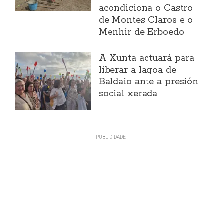
acondiciona o Castro
de Montes Claros e o
Menhir de Erboedo
A Xunta actuará para
liberar a lagoa de
Baldaio ante a presión
social xerada