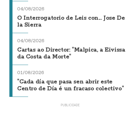
04/08/2026
O Interrogatorio de Leis con... Jose De
la Sierra
04/08/2026
Cartas ao Director: "Malpica, a Eivissa
da Costa da Morte"
01/08/2026
"Cada día que pasa sen abrir este
Centro de Día é un fracaso colectivo"