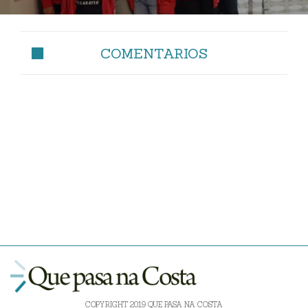
COMENTARIOS
COPYRIGHT 2019 QUE PASA NA COSTA