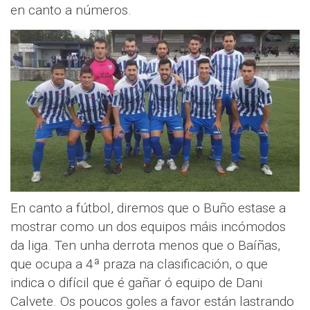
en canto a números.
En canto a fútbol, diremos que o Buño estase a
mostrar como un dos equipos máis incómodos
da liga. Ten unha derrota menos que o Baíñas,
que ocupa a 4ª praza na clasificación, o que
indica o difícil que é gañar ó equipo de Dani
Calvete. Os poucos goles a favor están lastrando