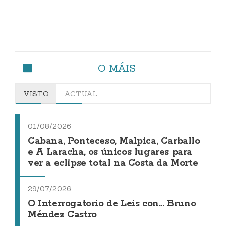
O MÁIS
VISTO
ACTUAL
01/08/2026
Cabana, Ponteceso, Malpica, Carballo
e A Laracha, os únicos lugares para
ver a eclipse total na Costa da Morte
29/07/2026
O Interrogatorio de Leis con... Bruno
Méndez Castro