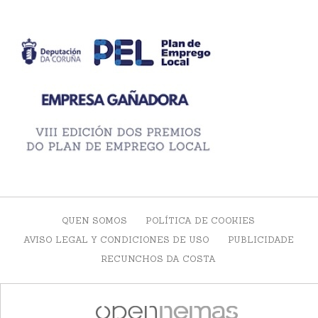
QUEN SOMOS
POLÍTICA DE COOKIES
AVISO LEGAL Y CONDICIONES DE USO
PUBLICIDADE
RECUNCHOS DA COSTA