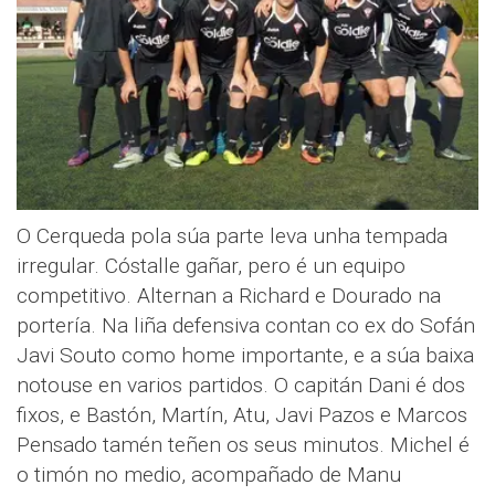
O Cerqueda pola súa parte leva unha tempada
irregular. Cóstalle gañar, pero é un equipo
competitivo. Alternan a Richard e Dourado na
portería. Na liña defensiva contan co ex do Sofán
Javi Souto como home importante, e a súa baixa
notouse en varios partidos. O capitán Dani é dos
fixos, e Bastón, Martín, Atu, Javi Pazos e Marcos
Pensado tamén teñen os seus minutos. Michel é
o timón no medio, acompañado de Manu