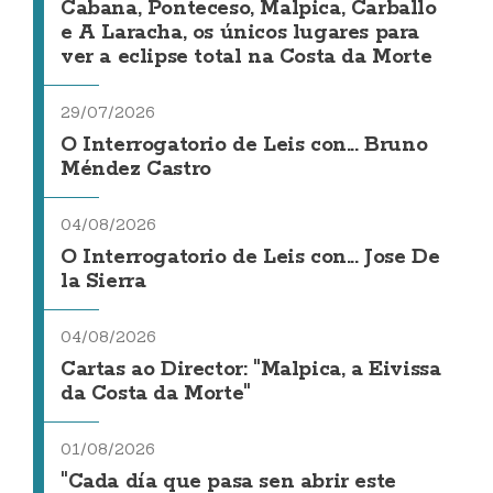
Cabana, Ponteceso, Malpica, Carballo
e A Laracha, os únicos lugares para
ver a eclipse total na Costa da Morte
29/07/2026
O Interrogatorio de Leis con... Bruno
Méndez Castro
04/08/2026
O Interrogatorio de Leis con... Jose De
la Sierra
04/08/2026
Cartas ao Director: "Malpica, a Eivissa
da Costa da Morte"
01/08/2026
"Cada día que pasa sen abrir este