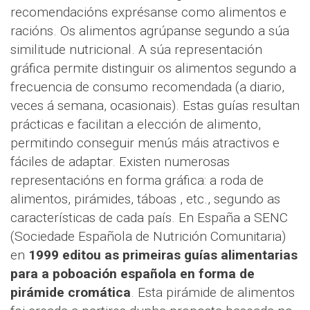
recomendacións exprésanse como alimentos e
racións. Os alimentos agrúpanse segundo a súa
similitude nutricional. A súa representación
gráfica permite distinguir os alimentos segundo a
frecuencia de consumo recomendada (a diario,
veces á semana, ocasionais). Estas guías resultan
prácticas e facilitan a elección de alimento,
permitindo conseguir menús máis atractivos e
fáciles de adaptar. Existen numerosas
representacións en forma gráfica: a roda de
alimentos, pirámides, táboas , etc., segundo as
características de cada país. En España a SENC
(Sociedade Española de Nutrición Comunitaria)
en
1999 editou as primeiras guías alimentarias
para a poboación española en forma de
pirámide cromática
. Esta pirámide de alimentos