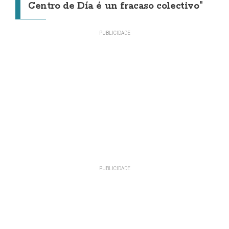
Centro de Día é un fracaso colectivo"