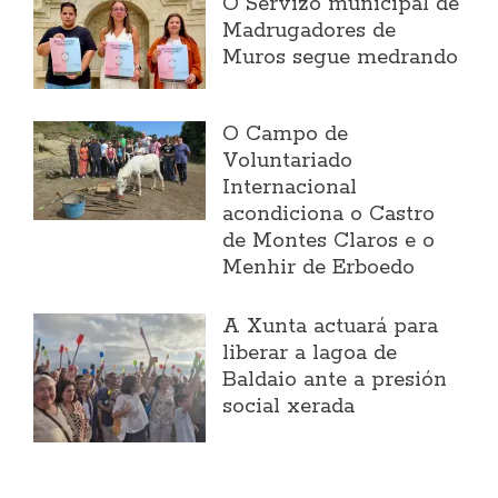
O Servizo municipal de
Madrugadores de
Muros segue medrando
O Campo de
Voluntariado
Internacional
acondiciona o Castro
de Montes Claros e o
Menhir de Erboedo
A Xunta actuará para
liberar a lagoa de
Baldaio ante a presión
social xerada