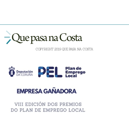
COPYRIGHT 2019 QUE PASA NA COSTA