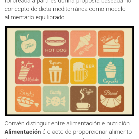
foi creada a partires dunha proposta baseada no
concepto de dieta mediterránea como modelo
alimentario equilibrado.
Convén distinguir entre alimentación e nutrición.
Alimentación
é o acto de proporcionar alimento