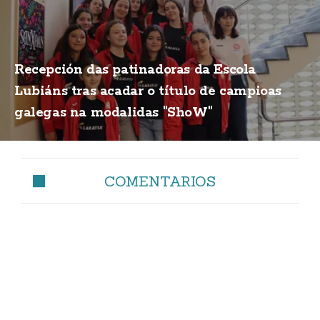
Recepción das patinadoras da Escola
Lubiáns tras acadar o título de campioas
galegas na modalidas "ShoW"
COMENTARIOS