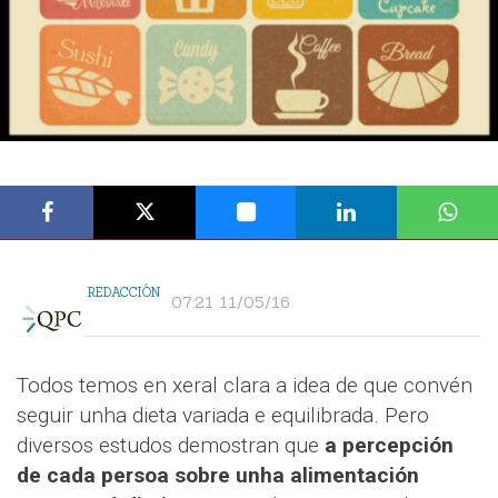
REDACCIÓN
07:21 11/05/16
Todos temos en xeral clara a idea de que convén
seguir unha dieta variada e equilibrada. Pero
diversos estudos demostran que
a percepción
de cada persoa sobre unha alimentación