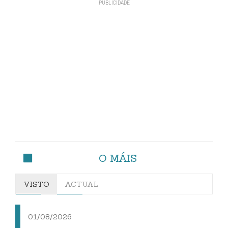
O MÁIS
VISTO
ACTUAL
01/08/2026