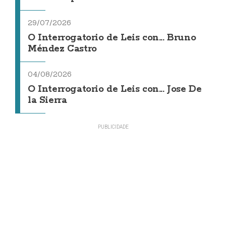
29/07/2026
O Interrogatorio de Leis con... Bruno
Méndez Castro
04/08/2026
O Interrogatorio de Leis con... Jose De
la Sierra