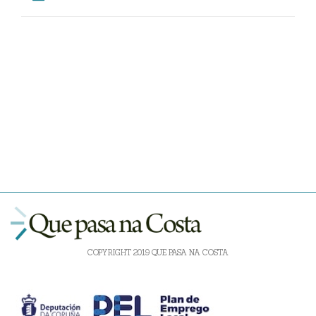
COPYRIGHT 2019 QUE PASA NA COSTA