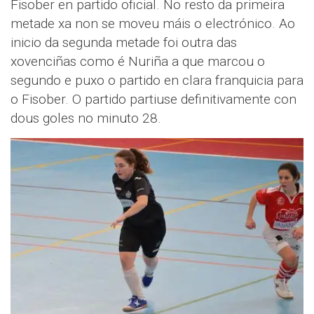
Fisober en partido oficial. No resto da primeira
metade xa non se moveu máis o electrónico. Ao
inicio da segunda metade foi outra das
xovenciñas como é Nuriña a que marcou o
segundo e puxo o partido en clara franquicia para
o Fisober. O partido partiuse definitivamente con
dous goles no minuto 28.