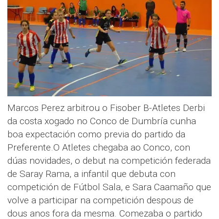
Marcos Perez arbitrou o Fisober B-Atletes Derbi
da costa xogado no Conco de Dumbría cunha
boa expectación como previa do partido da
Preferente.O Atletes chegaba ao Conco, con
dúas novidades, o debut na competición federada
de Saray Rama, a infantil que debuta con
competición de Fútbol Sala, e Sara Caamaño que
volve a participar na competición despous de
dous anos fora da mesma. Comezaba o partido