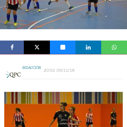
REDACCIÓN
20:02 06/11/18