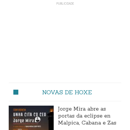
NOVAS DE HOXE
Jorge Mira abre as
portas da eclipse en
Malpica, Cabana e Zas