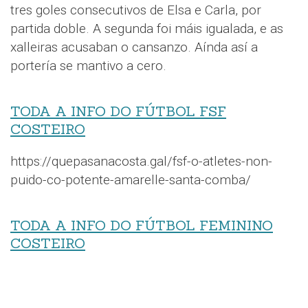
tres goles consecutivos de Elsa e Carla, por
partida doble. A segunda foi máis igualada, e as
xalleiras acusaban o cansanzo. Aínda así a
portería se mantivo a cero.
TODA A INFO DO FÚTBOL FSF
COSTEIRO
https://quepasanacosta.gal/fsf-o-atletes-non-
puido-co-potente-amarelle-santa-comba/
TODA A INFO DO FÚTBOL FEMININO
COSTEIRO