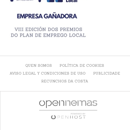
QUEN SOMOS
POLÍTICA DE COOKIES
AVISO LEGAL Y CONDICIONES DE USO
PUBLICIDADE
RECUNCHOS DA COSTA