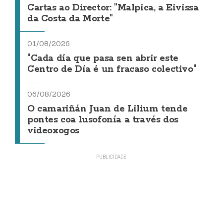
Cartas ao Director: "Malpica, a Eivissa
da Costa da Morte"
01/08/2026
"Cada día que pasa sen abrir este
Centro de Día é un fracaso colectivo"
06/08/2026
O camariñán Juan de Lilium tende
pontes coa lusofonía a través dos
videoxogos