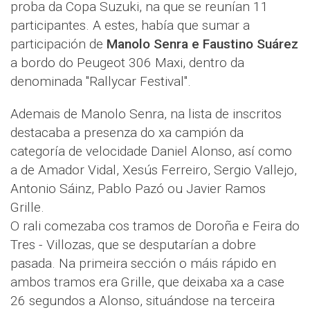
proba da Copa Suzuki, na que se reunían 11
participantes. A estes, había que sumar a
participación de
Manolo Senra e Faustino Suárez
a bordo do Peugeot 306 Maxi, dentro da
denominada "Rallycar Festival".
Ademais de Manolo Senra, na lista de inscritos
destacaba a presenza do xa campión da
categoría de velocidade Daniel Alonso, así como
a de Amador Vidal, Xesús Ferreiro, Sergio Vallejo,
Antonio Sáinz, Pablo Pazó ou Javier Ramos
Grille.
O rali comezaba cos tramos de Doroña e Feira do
Tres - Villozas, que se desputarían a dobre
pasada. Na primeira sección o máis rápido en
ambos tramos era Grille, que deixaba xa a case
26 segundos a Alonso, situándose na terceira