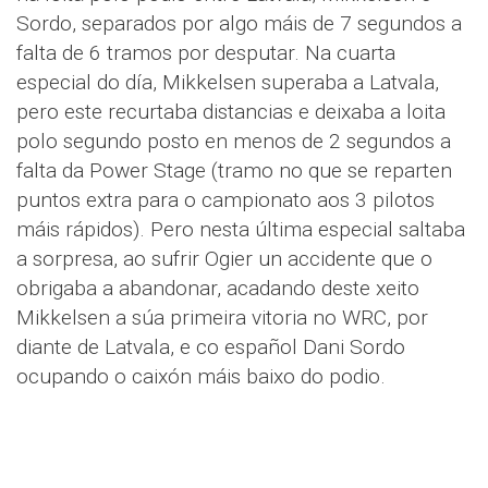
Sordo, separados por algo máis de 7 segundos a
falta de 6 tramos por desputar. Na cuarta
especial do día, Mikkelsen superaba a Latvala,
pero este recurtaba distancias e deixaba a loita
polo segundo posto en menos de 2 segundos a
falta da Power Stage (tramo no que se reparten
puntos extra para o campionato aos 3 pilotos
máis rápidos). Pero nesta última especial saltaba
a sorpresa, ao sufrir Ogier un accidente que o
obrigaba a abandonar, acadando deste xeito
Mikkelsen a súa primeira vitoria no WRC, por
diante de Latvala, e co español Dani Sordo
ocupando o caixón máis baixo do podio.