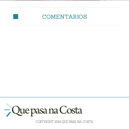
COMENTARIOS
COPYRIGHT 2019 QUE PASA NA COSTA