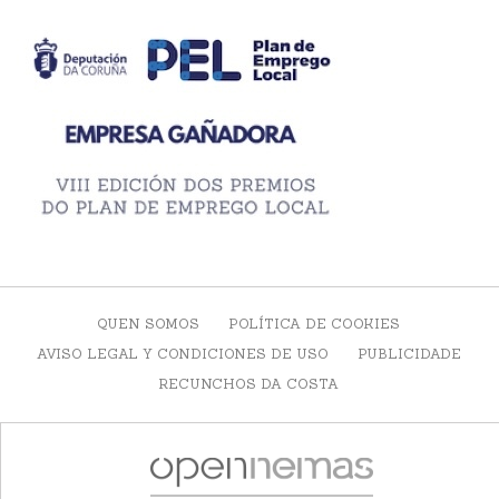
QUEN SOMOS
POLÍTICA DE COOKIES
AVISO LEGAL Y CONDICIONES DE USO
PUBLICIDADE
RECUNCHOS DA COSTA