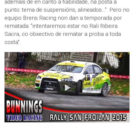
ademáis de en canto á fiabilidade, na posta a
punto: tema de suspensións, alineados…". Pero no
equipo Brens Racing non dan a temporada por
rematada: "intentaremos estar no Rali Ribeira
Sacra, co obxectivo de rematar a proba a toda
costa".