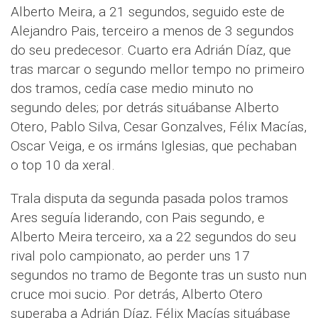
Alberto Meira, a 21 segundos, seguido este de
Alejandro Pais, terceiro a menos de 3 segundos
do seu predecesor. Cuarto era Adrián Díaz, que
tras marcar o segundo mellor tempo no primeiro
dos tramos, cedía case medio minuto no
segundo deles; por detrás situábanse Alberto
Otero, Pablo Silva, Cesar Gonzalves, Félix Macías,
Oscar Veiga, e os irmáns Iglesias, que pechaban
o top 10 da xeral.
Trala disputa da segunda pasada polos tramos
Ares seguía liderando, con Pais segundo, e
Alberto Meira terceiro, xa a 22 segundos do seu
rival polo campionato, ao perder uns 17
segundos no tramo de Begonte tras un susto nun
cruce moi sucio. Por detrás, Alberto Otero
superaba a Adrián Díaz, Félix Macías situábase