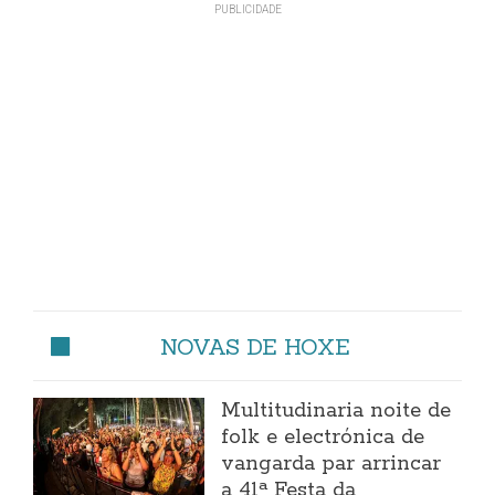
NOVAS DE HOXE
Multitudinaria noite de
folk e electrónica de
vangarda par arrincar
a 41ª Festa da