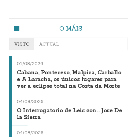
O MÁIS
VISTO
ACTUAL
01/08/2026
Cabana, Ponteceso, Malpica, Carballo
e A Laracha, os únicos lugares para
ver a eclipse total na Costa da Morte
04/08/2026
O Interrogatorio de Leis con... Jose De
la Sierra
04/08/2026