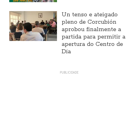
Un tenso e ateigado
pleno de Corcubión
aprobou finalmente a
partida para permitir a
apertura do Centro de
Día