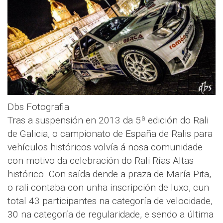
Dbs Fotografia
Tras a suspensión en 2013 da 5ª edición do Rali
de Galicia, o campionato de España de Ralis para
vehículos históricos volvía á nosa comunidade
con motivo da celebración do Rali Rías Altas
histórico. Con saída dende a praza de María Pita,
o rali contaba con unha inscripción de luxo, cun
total 43 participantes na categoría de velocidade,
30 na categoría de regularidade, e sendo a última