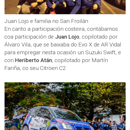
Juan Lojo e familia no San Froilán
En canto a participación costeira, contábamos
coa participación de
Juan Lojo
, copilotado por
Álvaro Vila, que se baixaba do Evo X de AR Vidal
para empregar nesta ocasión un Suzuki Swift, e
con
Heriberto Atán
, copilotado por Martín
Fariña, co seu Citröen C2.