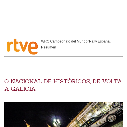
WRC Campeonato del Mundo 'Rally España'.
Resumen
O NACIONAL DE HISTÓRICOS, DE VOLTA
A GALICIA