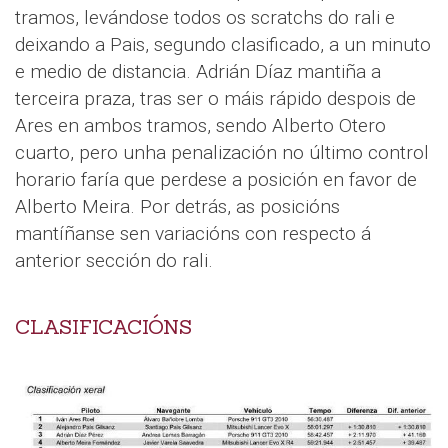
tramos, levándose todos os scratchs do rali e
deixando a Pais, segundo clasificado, a un minuto
e medio de distancia. Adrián Díaz mantiña a
terceira praza, tras ser o máis rápido despois de
Ares en ambos tramos, sendo Alberto Otero
cuarto, pero unha penalización no último control
horario faría que perdese a posición en favor de
Alberto Meira. Por detrás, as posicións
mantíñanse sen variacións con respecto á
anterior sección do rali.
CLASIFICACIÓNS