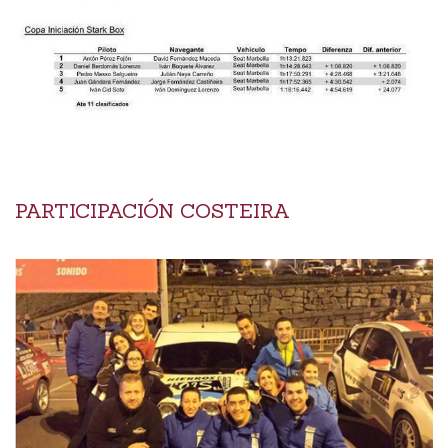
PARTICIPACIÓN COSTEIRA