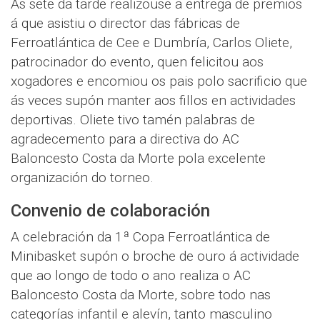
Ás sete da tarde realizouse a entrega de premios
á que asistiu o director das fábricas de
Ferroatlántica de Cee e Dumbría, Carlos Oliete,
patrocinador do evento, quen felicitou aos
xogadores e encomiou os pais polo sacrificio que
ás veces supón manter aos fillos en actividades
deportivas. Oliete tivo tamén palabras de
agradecemento para a directiva do AC
Baloncesto Costa da Morte pola excelente
organización do torneo.
Convenio de colaboración
A celebración da 1ª Copa Ferroatlántica de
Minibasket supón o broche de ouro á actividade
que ao longo de todo o ano realiza o AC
Baloncesto Costa da Morte, sobre todo nas
categorías infantil e alevín, tanto masculino