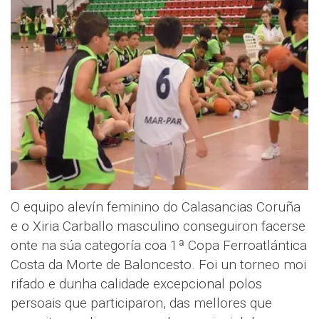
O equipo alevín feminino do Calasancias Coruña
e o Xiria Carballo masculino conseguiron facerse
onte na súa categoría coa 1ª Copa Ferroatlántica
Costa da Morte de Baloncesto. Foi un torneo moi
rifado e dunha calidade excepcional polos
persoais que participaron, das mellores que