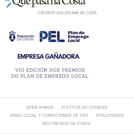
COPYRIGHT 2019 QUE PASA NA COSTA
QUEN SOMOS
POLÍTICA DE COOKIES
AVISO LEGAL Y CONDICIONES DE USO
PUBLICIDADE
RECUNCHOS DA COSTA