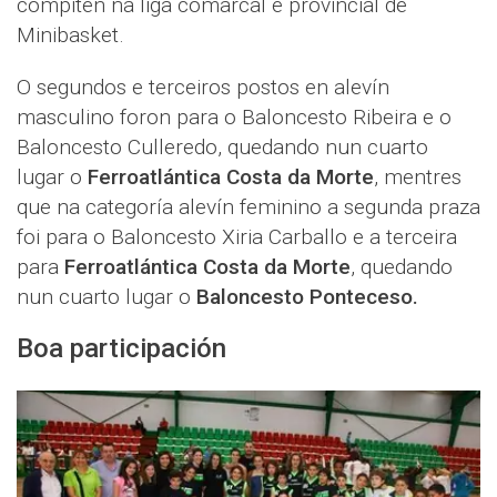
compiten na liga comarcal e provincial de
Minibasket.
O segundos e terceiros postos en alevín
masculino foron para o Baloncesto Ribeira e o
Baloncesto Culleredo, quedando nun cuarto
lugar o
Ferroatlántica Costa da Morte
, mentres
que na categoría alevín feminino a segunda praza
foi para o Baloncesto Xiria Carballo e a terceira
para
Ferroatlántica Costa da Morte
, quedando
nun cuarto lugar o
Baloncesto Ponteceso.
Boa participación