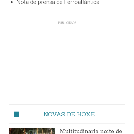
Nota de prensa de Ferroatlántica.
NOVAS DE HOXE
Multitudinaria noite de