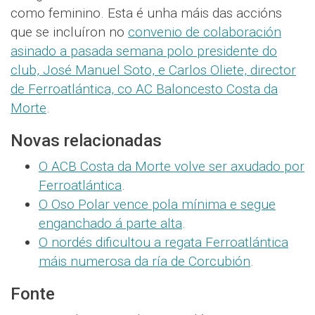
como feminino. Esta é unha máis das accións
que se incluíron no
convenio de colaboración
asinado a pasada semana polo presidente do
club, José Manuel Soto, e Carlos Oliete, director
de Ferroatlántica, co AC Baloncesto Costa da
Morte
.
Novas relacionadas
O ACB Costa da Morte volve ser axudado por
Ferroatlántica
.
O Oso Polar vence pola mínima e segue
enganchado á parte alta
.
O nordés dificultou a regata Ferroatlántica
máis numerosa da ría de Corcubión
.
Fonte