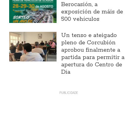
Berocasión, a
exposición de máis de
500 vehículos
Un tenso e ateigado
pleno de Corcubión
aprobou finalmente a
partida para permitir a
apertura do Centro de
Día