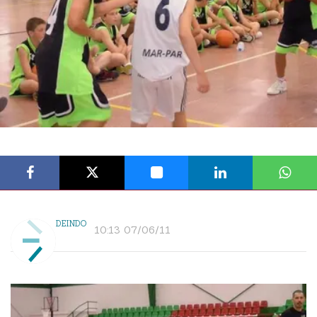
DEINDO
10:13 07/06/11