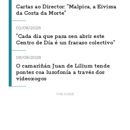
Cartas ao Director: "Malpica, a Eivissa
da Costa da Morte"
01/08/2026
"Cada día que pasa sen abrir este
Centro de Día é un fracaso colectivo"
06/08/2026
O camariñán Juan de Lilium tende
pontes coa lusofonía a través dos
videoxogos