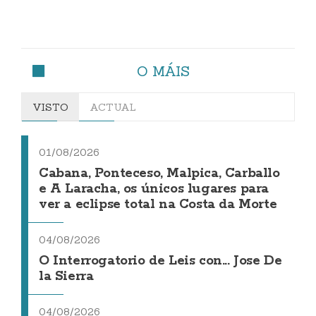
O MÁIS
VISTO
ACTUAL
01/08/2026
Cabana, Ponteceso, Malpica, Carballo
e A Laracha, os únicos lugares para
ver a eclipse total na Costa da Morte
04/08/2026
O Interrogatorio de Leis con... Jose De
la Sierra
04/08/2026