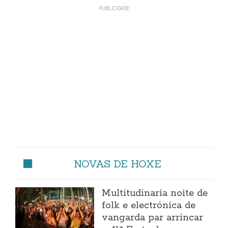
NOVAS DE HOXE
Multitudinaria noite de
folk e electrónica de
vangarda par arrincar