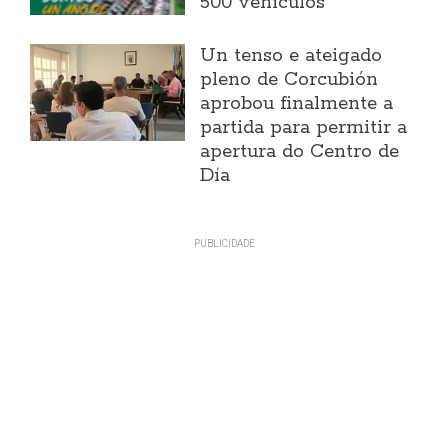
500 vehículos
Un tenso e ateigado
pleno de Corcubión
aprobou finalmente a
partida para permitir a
apertura do Centro de
Día