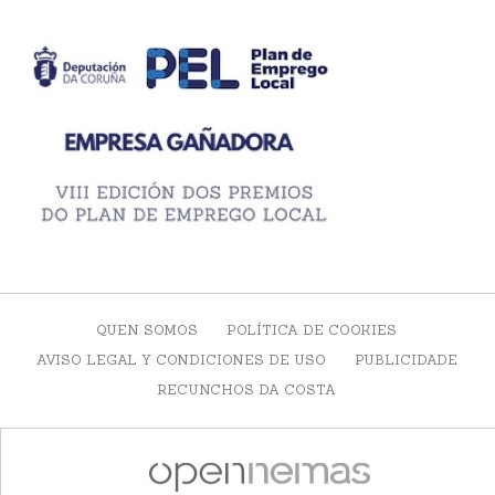
QUEN SOMOS
POLÍTICA DE COOKIES
AVISO LEGAL Y CONDICIONES DE USO
PUBLICIDADE
RECUNCHOS DA COSTA