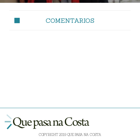
COMENTARIOS
COPYRIGHT 2019 QUE PASA NA COSTA