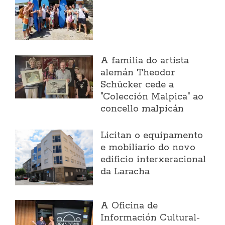
A familia do artista
alemán Theodor
Schücker cede a
"Colección Malpica" ao
concello malpicán
Licitan o equipamento
e mobiliario do novo
edificio interxeracional
da Laracha
A Oficina de
Información Cultural-