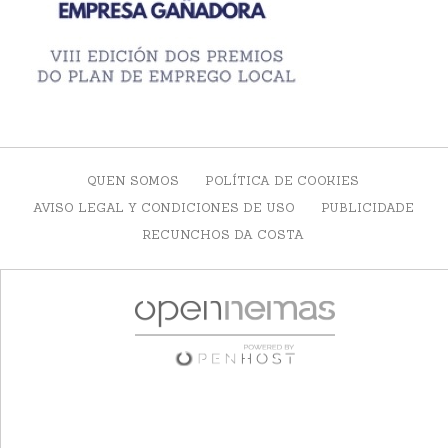
QUEN SOMOS
POLÍTICA DE COOKIES
AVISO LEGAL Y CONDICIONES DE USO
PUBLICIDADE
RECUNCHOS DA COSTA