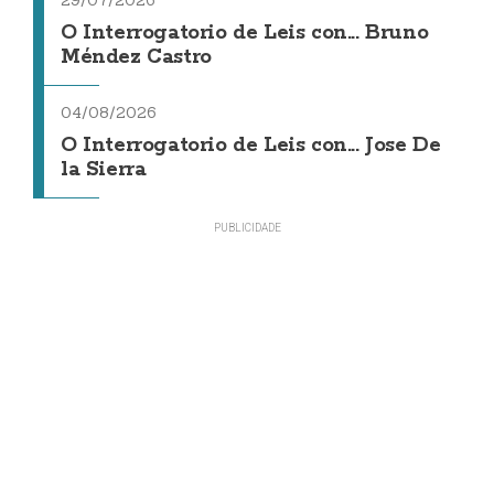
O Interrogatorio de Leis con... Bruno
Méndez Castro
04/08/2026
O Interrogatorio de Leis con... Jose De
la Sierra