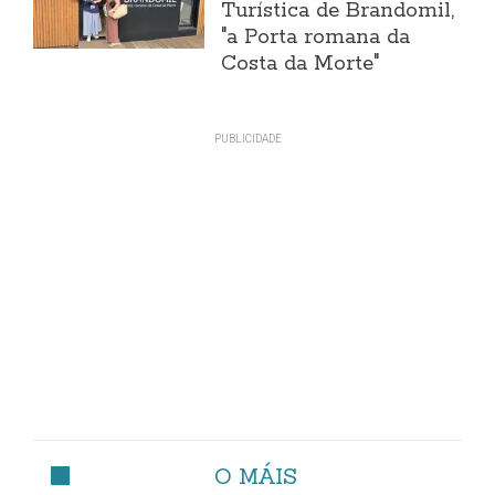
Turística de Brandomil,
"a Porta romana da
Costa da Morte"
O MÁIS