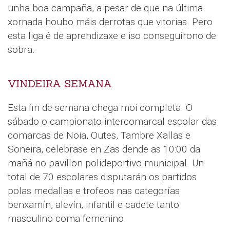
unha boa campaña, a pesar de que na última
xornada houbo máis derrotas que vitorias. Pero
esta liga é de aprendizaxe e iso conseguírono de
sobra.
VINDEIRA SEMANA
Esta fin de semana chega moi completa. O
sábado o campionato intercomarcal escolar das
comarcas de Noia, Outes, Tambre Xallas e
Soneira, celebrase en Zas dende as 10:00 da
mañá no pavillon polideportivo municipal. Un
total de 70 escolares disputarán os partidos
polas medallas e trofeos nas categorías
benxamín, alevín, infantil e cadete tanto
masculino coma femenino.