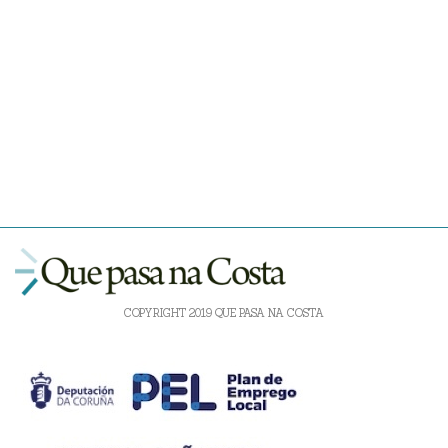
COPYRIGHT 2019 QUE PASA NA COSTA