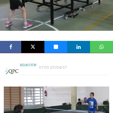
REDACCIÓN
07:03 27/04/17