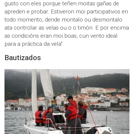
gusto con eles porque teñen moitas gañas de
apreden e probar. Estiveron moi participativos en
todo momento, dende montalo ou desmontalo
ata controlar as velas ou o o timón. E por encima
as condicións eran moi boas, cun vento ideal
para a práctica da vela".
Bautizados