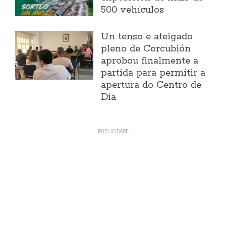
500 vehículos
Un tenso e ateigado
pleno de Corcubión
aprobou finalmente a
partida para permitir a
apertura do Centro de
Día