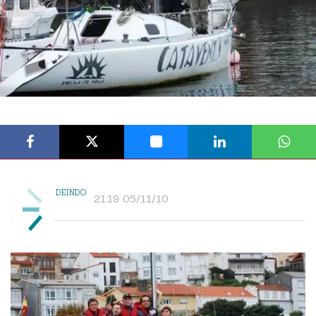
DEINDO
21:19 05/11/10