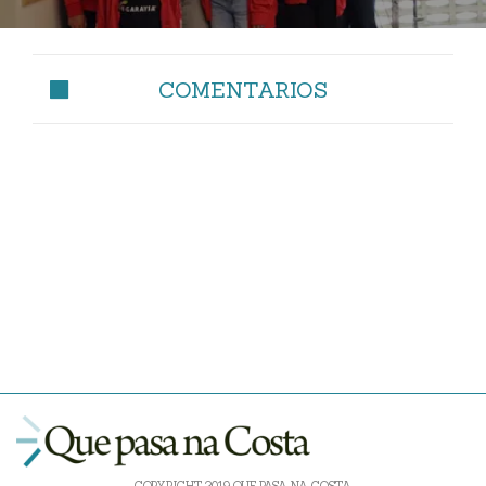
COMENTARIOS
COPYRIGHT 2019 QUE PASA NA COSTA