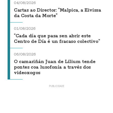
04/08/2026
Cartas ao Director: "Malpica, a Eivissa
da Costa da Morte"
01/08/2026
"Cada día que pasa sen abrir este
Centro de Día é un fracaso colectivo"
06/08/2026
O camariñán Juan de Lilium tende
pontes coa lusofonía a través dos
videoxogos