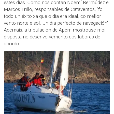
estes días. Como nos contan Noemí Bermúdez e
Marcos Trillo, responsables de Cataventos, "foi
todo un éxito xa que o día era ideal, co mellor
vento norte e sol. Un día perfecto de navegación".
Ademais, a tripulación de Apem mostrouse moi
disposta no desenvolvemento dos labores de
abordo.