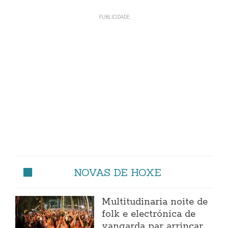
NOVAS DE HOXE
Multitudinaria noite de
folk e electrónica de
vangarda par arrincar