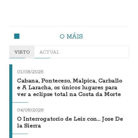
O MÁIS
VISTO
ACTUAL
01/08/2026
Cabana, Ponteceso, Malpica, Carballo
e A Laracha, os únicos lugares para
ver a eclipse total na Costa da Morte
04/08/2026
O Interrogatorio de Leis con... Jose De
la Sierra