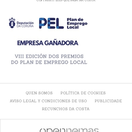
QUEN SOMOS
POLÍTICA DE COOKIES
AVISO LEGAL Y CONDICIONES DE USO
PUBLICIDADE
RECUNCHOS DA COSTA