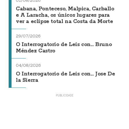
01/08/2026
Cabana, Ponteceso, Malpica, Carballo
e A Laracha, os únicos lugares para
ver a eclipse total na Costa da Morte
29/07/2026
O Interrogatorio de Leis con... Bruno
Méndez Castro
04/08/2026
O Interrogatorio de Leis con... Jose De
la Sierra