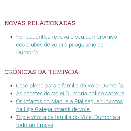
NOVAS RELACIONADAS
Ferroatlántica renova o seu compromiso
cos clubes de volei e piragüismo de
Dumbría
.
CRÓNICAS DA TEMPADA
Case pleno para a familia do Volei Dumbría
.
As cadetes do Volei Dumbría collen carreira
.
Os infantís do Manuela Rial seguen invictos
na Liga Galega Infantil de volei
.
Triple vitoria da familia do Volei Dumbría a
todo un Emeve
.