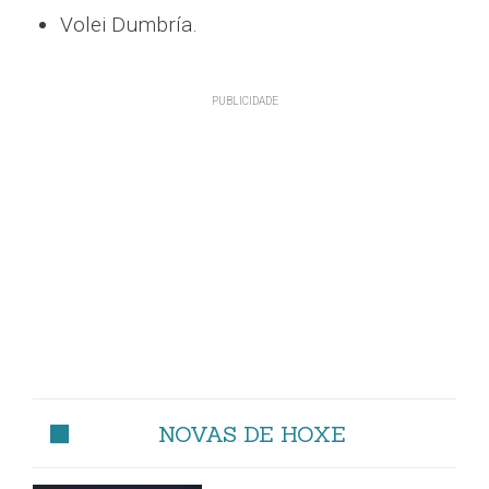
Volei Dumbría.
NOVAS DE HOXE