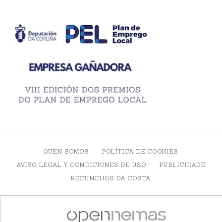
QUEN SOMOS
POLÍTICA DE COOKIES
AVISO LEGAL Y CONDICIONES DE USO
PUBLICIDADE
RECUNCHOS DA COSTA