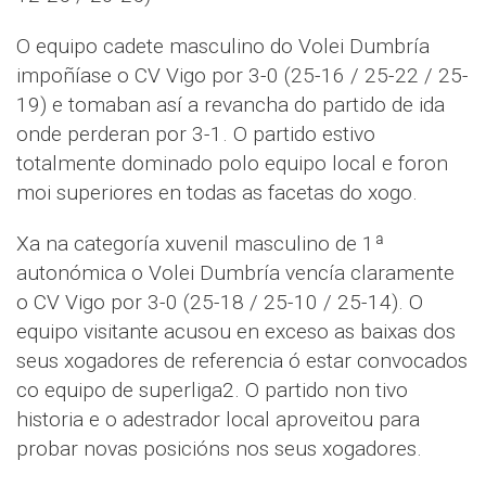
O equipo cadete masculino do Volei Dumbría
impoñíase o CV Vigo por 3-0 (25-16 / 25-22 / 25-
19) e tomaban así a revancha do partido de ida
onde perderan por 3-1. O partido estivo
totalmente dominado polo equipo local e foron
moi superiores en todas as facetas do xogo.
Xa na categoría xuvenil masculino de 1ª
autonómica o Volei Dumbría vencía claramente
o CV Vigo por 3-0 (25-18 / 25-10 / 25-14). O
equipo visitante acusou en exceso as baixas dos
seus xogadores de referencia ó estar convocados
co equipo de superliga2. O partido non tivo
historia e o adestrador local aproveitou para
probar novas posicións nos seus xogadores.