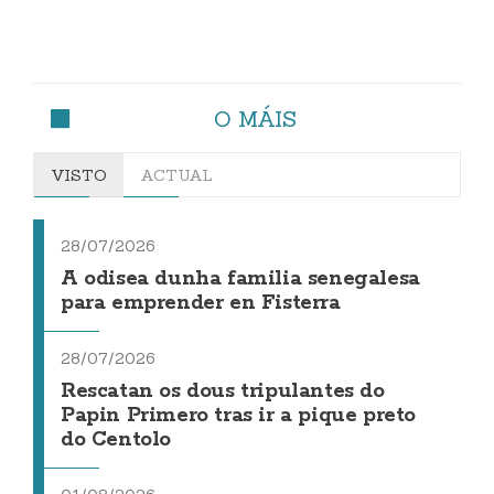
O MÁIS
VISTO
ACTUAL
28/07/2026
A odisea dunha familia senegalesa
para emprender en Fisterra
28/07/2026
Rescatan os dous tripulantes do
Papin Primero tras ir a pique preto
do Centolo