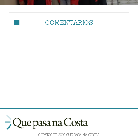
COMENTARIOS
COPYRIGHT 2019 QUE PASA NA COSTA