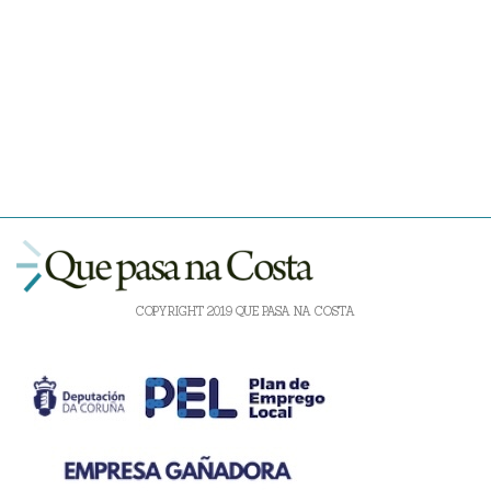
COPYRIGHT 2019 QUE PASA NA COSTA