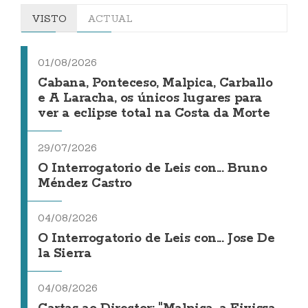
VISTO
ACTUAL
01/08/2026
Cabana, Ponteceso, Malpica, Carballo
e A Laracha, os únicos lugares para
ver a eclipse total na Costa da Morte
29/07/2026
O Interrogatorio de Leis con... Bruno
Méndez Castro
04/08/2026
O Interrogatorio de Leis con... Jose De
la Sierra
04/08/2026