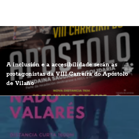
A inclusión e a accesibilidade serán as
protagonistas da VIII Carreira do Apóstolo
de Vilaño