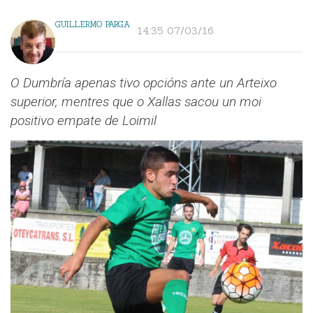
GUILLERMO PARGA
14:35 07/03/16
O Dumbría apenas tivo opcións ante un Arteixo
superior, mentres que o Xallas sacou un moi
positivo empate de Loimil