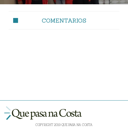
COMENTARIOS
COPYRIGHT 2019 QUE PASA NA COSTA