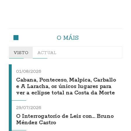
O MÁIS
VISTO
ACTUAL
01/08/2026
Cabana, Ponteceso, Malpica, Carballo
e A Laracha, os únicos lugares para
ver a eclipse total na Costa da Morte
29/07/2026
O Interrogatorio de Leis con... Bruno
Méndez Castro