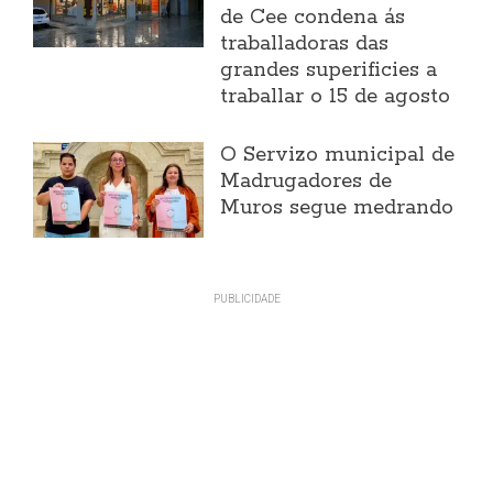
de Cee condena ás
traballadoras das
grandes superificies a
traballar o 15 de agosto
O Servizo municipal de
Madrugadores de
Muros segue medrando