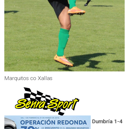
Marquitos co Xallas
Dumbría 1-4