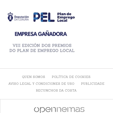
QUEN SOMOS
POLÍTICA DE COOKIES
AVISO LEGAL Y CONDICIONES DE USO
PUBLICIDADE
RECUNCHOS DA COSTA