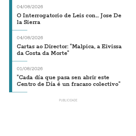
04/08/2026
O Interrogatorio de Leis con... Jose De
la Sierra
04/08/2026
Cartas ao Director: "Malpica, a Eivissa
da Costa da Morte"
01/08/2026
"Cada día que pasa sen abrir este
Centro de Día é un fracaso colectivo"