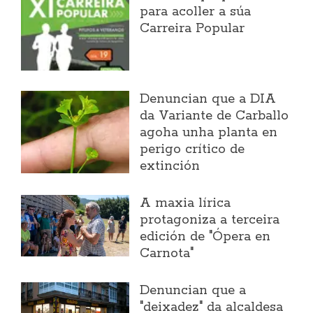
para acoller a súa
Carreira Popular
Denuncian que a DIA
da Variante de Carballo
agoha unha planta en
perigo crítico de
extinción
A maxia lírica
protagoniza a terceira
edición de "Ópera en
Carnota"
Denuncian que a
"deixadez" da alcaldesa