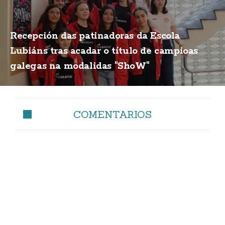
Recepción das patinadoras da Escola
Lubiáns tras acadar o título de campioas
galegas na modalidas "ShoW"
COMENTARIOS