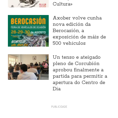
Cultura»
Axober volve cunha
nova edición da
Berocasión, a
exposición de máis de
500 vehículos
Un tenso e ateigado
pleno de Corcubión
aprobou finalmente a
partida para permitir a
apertura do Centro de
Día