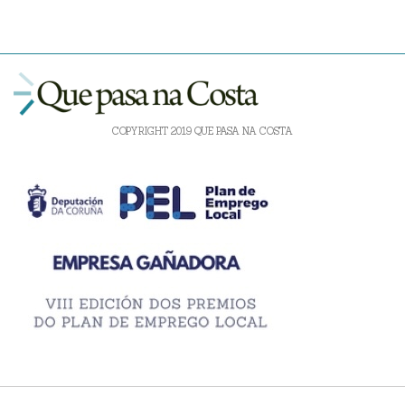
COPYRIGHT 2019 QUE PASA NA COSTA