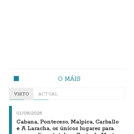
O MÁIS
VISTO
ACTUAL
01/08/2026
Cabana, Ponteceso, Malpica, Carballo
e A Laracha, os únicos lugares para