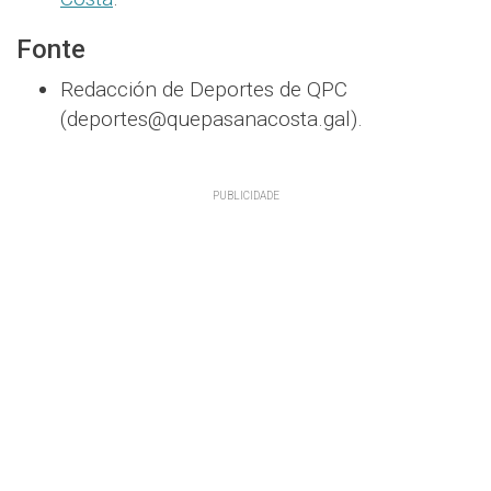
Fonte
Redacción de Deportes de QPC
(deportes@quepasanacosta.gal).