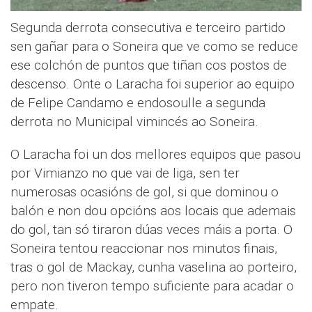
Segunda derrota consecutiva e terceiro partido
sen gañar para o Soneira que ve como se reduce
ese colchón de puntos que tiñan cos postos de
descenso. Onte o Laracha foi superior ao equipo
de Felipe Candamo e endosoulle a segunda
derrota no Municipal vimincés ao Soneira.
O Laracha foi un dos mellores equipos que pasou
por Vimianzo no que vai de liga, sen ter
numerosas ocasións de gol, si que dominou o
balón e non dou opcións aos locais que ademais
do gol, tan só tiraron dúas veces máis a porta. O
Soneira tentou reaccionar nos minutos finais,
tras o gol de Mackay, cunha vaselina ao porteiro,
pero non tiveron tempo suficiente para acadar o
empate.