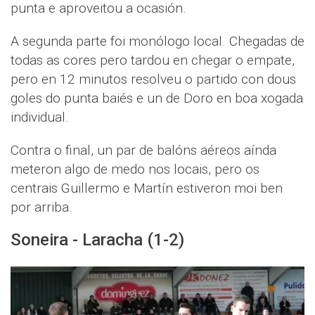
punta e aproveitou a ocasión.
A segunda parte foi monólogo local. Chegadas de
todas as cores pero tardou en chegar o empate,
pero en 12 minutos resolveu o partido con dous
goles do punta baiés e un de Doro en boa xogada
individual.
Contra o final, un par de balóns aéreos aínda
meteron algo de medo nos locais, pero os
centrais Guillermo e Martín estiveron moi ben
por arriba.
Soneira - Laracha (1-2)