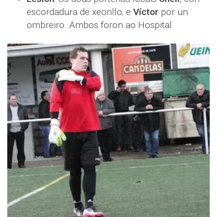
escordadura de xeonllo; e
Víctor
por un
ombreiro. Ambos foron ao Hospital.