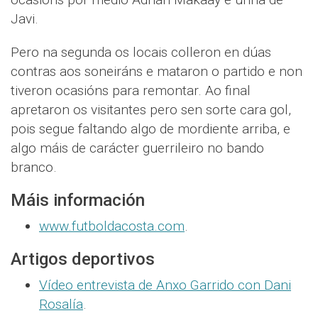
Javi.
Pero na segunda os locais colleron en dúas
contras aos soneiráns e mataron o partido e non
tiveron ocasións para remontar. Ao final
apretaron os visitantes pero sen sorte cara gol,
pois segue faltando algo de mordiente arriba, e
algo máis de carácter guerrileiro no bando
branco.
Máis información
www.futboldacosta.com
.
Artigos deportivos
Vídeo entrevista de Anxo Garrido con Dani
Rosalía
.