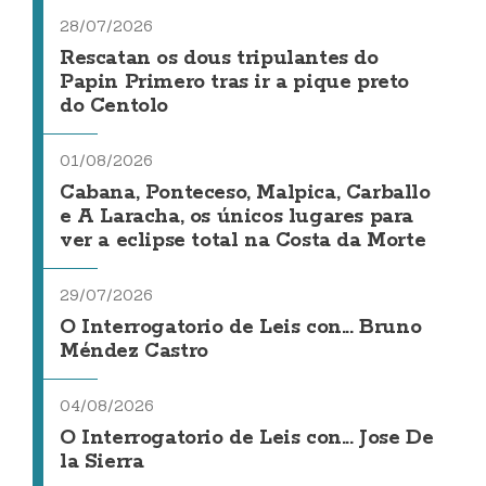
28/07/2026
Rescatan os dous tripulantes do
Papin Primero tras ir a pique preto
do Centolo
01/08/2026
Cabana, Ponteceso, Malpica, Carballo
e A Laracha, os únicos lugares para
ver a eclipse total na Costa da Morte
29/07/2026
O Interrogatorio de Leis con... Bruno
Méndez Castro
04/08/2026
O Interrogatorio de Leis con... Jose De
la Sierra