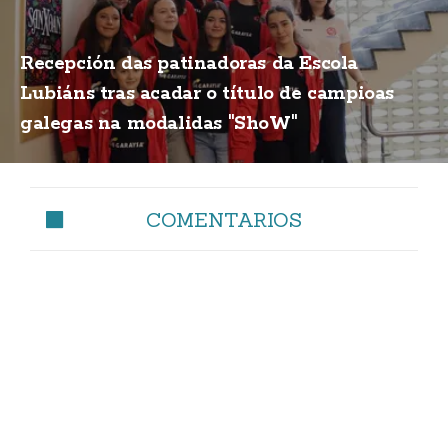
Recepción das patinadoras da Escola
Lubiáns tras acadar o título de campioas
galegas na modalidas "ShoW"
COMENTARIOS