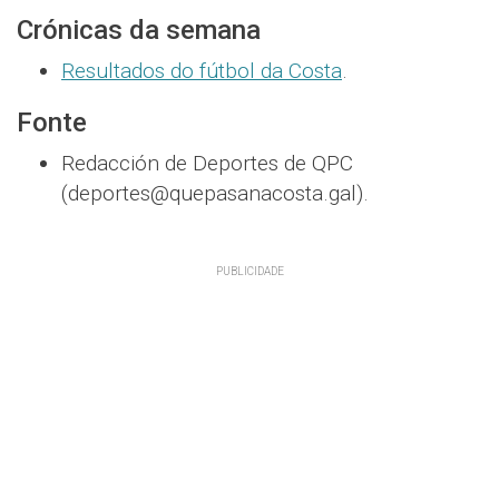
Crónicas da semana
Resultados do fútbol da Costa
.
Fonte
Redacción de Deportes de QPC
(deportes@quepasanacosta.gal).