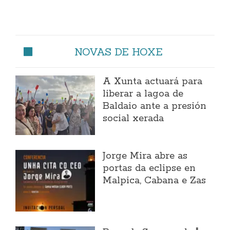
NOVAS DE HOXE
A Xunta actuará para
liberar a lagoa de
Baldaio ante a presión
social xerada
Jorge Mira abre as
portas da eclipse en
Malpica, Cabana e Zas