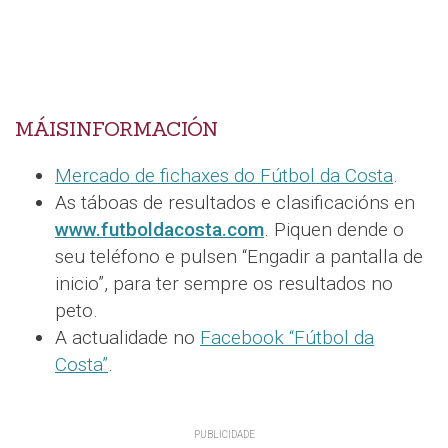
MÁISINFORMACIÓN
Mercado de fichaxes do Fútbol da Costa
.
As táboas de resultados e clasificacións en
www.futboldacosta.com
. Piquen dende o
seu teléfono e pulsen “Engadir a pantalla de
inicio”, para ter sempre os resultados no
peto.
A actualidade no
Facebook “Fútbol da
Costa”
.