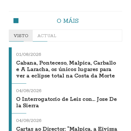
O MÁIS
VISTO
ACTUAL
01/08/2026
Cabana, Ponteceso, Malpica, Carballo
e A Laracha, os únicos lugares para
ver a eclipse total na Costa da Morte
04/08/2026
O Interrogatorio de Leis con... Jose De
la Sierra
04/08/2026
Cartas ao Director: "Malpica, a Eivissa