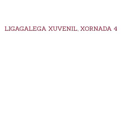
LIGAGALEGA XUVENIL, XORNADA 4