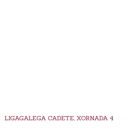
LIGAGALEGA CADETE, XORNADA 4