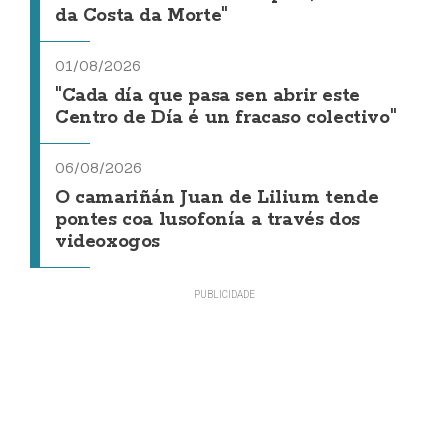
da Costa da Morte"
01/08/2026
"Cada día que pasa sen abrir este
Centro de Día é un fracaso colectivo"
06/08/2026
O camariñán Juan de Lilium tende
pontes coa lusofonía a través dos
videoxogos