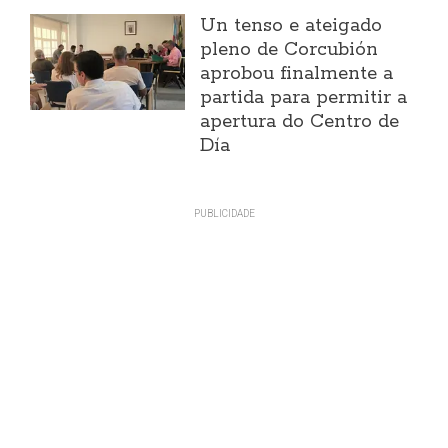
Un tenso e ateigado
pleno de Corcubión
aprobou finalmente a
partida para permitir a
apertura do Centro de
Día