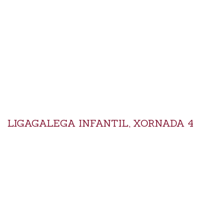
LIGAGALEGA INFANTIL, XORNADA 4