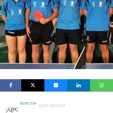
REDACCIÓN
13:27 08/11/17