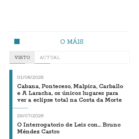
O MÁIS
VISTO
ACTUAL
01/08/2026
Cabana, Ponteceso, Malpica, Carballo
e A Laracha, os únicos lugares para
ver a eclipse total na Costa da Morte
29/07/2026
O Interrogatorio de Leis con... Bruno
Méndez Castro