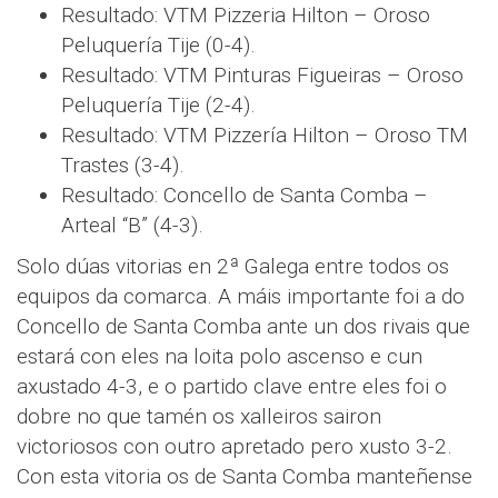
Resultado: VTM Pizzeria Hilton – Oroso
Peluquería Tije (0-4).
Resultado: VTM Pinturas Figueiras – Oroso
Peluquería Tije (2-4).
Resultado: VTM Pizzería Hilton – Oroso TM
Trastes (3-4).
Resultado: Concello de Santa Comba –
Arteal “B” (4-3).
Solo dúas vitorias en 2ª Galega entre todos os
equipos da comarca. A máis importante foi a do
Concello de Santa Comba ante un dos rivais que
estará con eles na loita polo ascenso e cun
axustado 4-3, e o partido clave entre eles foi o
dobre no que tamén os xalleiros sairon
victoriosos con outro apretado pero xusto 3-2.
Con esta vitoria os de Santa Comba manteñense