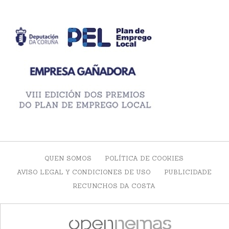
QUEN SOMOS
POLÍTICA DE COOKIES
AVISO LEGAL Y CONDICIONES DE USO
PUBLICIDADE
RECUNCHOS DA COSTA