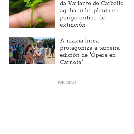
da Variante de Carballo
agoha unha planta en
perigo crítico de
extinción
A maxia lírica
protagoniza a terceira
edición de "Ópera en
Carnota"