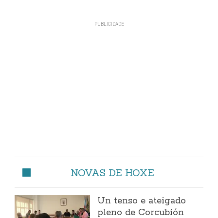
NOVAS DE HOXE
Un tenso e ateigado
pleno de Corcubión