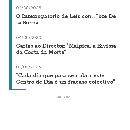
04/08/2026
O Interrogatorio de Leis con... Jose De
la Sierra
04/08/2026
Cartas ao Director: "Malpica, a Eivissa
da Costa da Morte"
01/08/2026
"Cada día que pasa sen abrir este
Centro de Día é un fracaso colectivo"