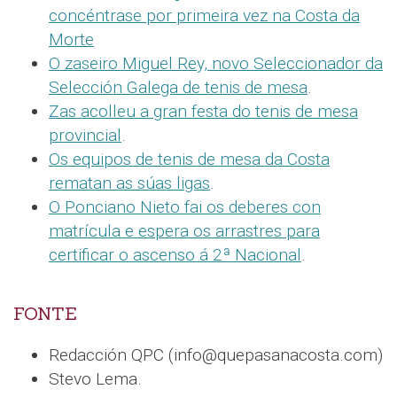
concéntrase por primeira vez na Costa da
Morte
O zaseiro Miguel Rey, novo Seleccionador da
Selección Galega de tenis de mesa
.
Zas acolleu a gran festa do tenis de mesa
provincial
.
Os equipos de tenis de mesa da Costa
rematan as súas ligas
.
O Ponciano Nieto fai os deberes con
matrícula e espera os arrastres para
certificar o ascenso á 2ª Nacional
.
FONTE
Redacción QPC (info@quepasanacosta.com)
Stevo Lema.