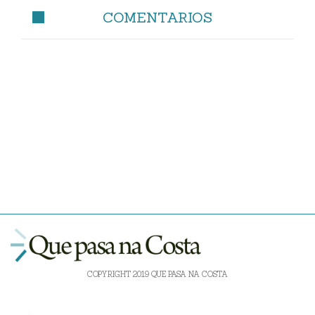
COMENTARIOS
COPYRIGHT 2019 QUE PASA NA COSTA