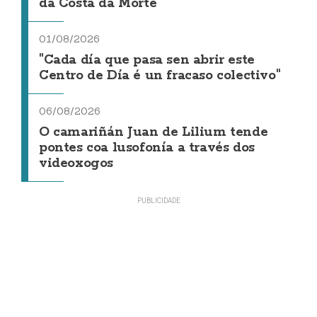
da Costa da Morte"
01/08/2026
"Cada día que pasa sen abrir este
Centro de Día é un fracaso colectivo"
06/08/2026
O camariñán Juan de Lilium tende
pontes coa lusofonía a través dos
videoxogos