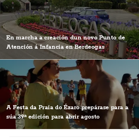
En marcha a creación dun novo Punto de
Atención á Infancia en Berdeogas
A Festa da Praia do Ézaro prepárase para a
súa 39ª edición para abrir agosto