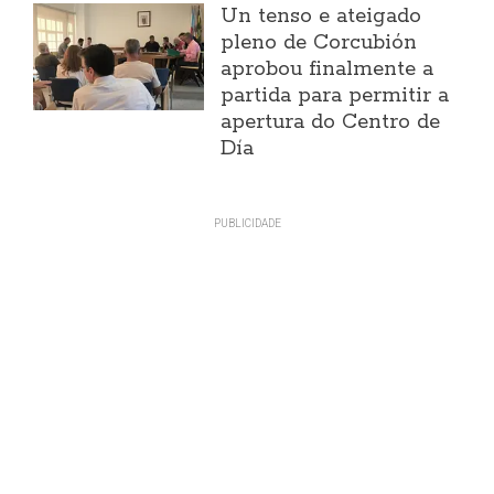
Un tenso e ateigado
pleno de Corcubión
aprobou finalmente a
partida para permitir a
apertura do Centro de
Día