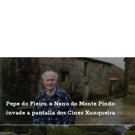
Pepe do Fieiro, o Neno do Monte Pindo
invade a pantalla dos Cines Xunqueira