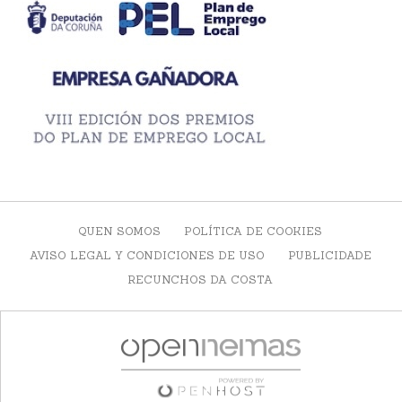
QUEN SOMOS
POLÍTICA DE COOKIES
AVISO LEGAL Y CONDICIONES DE USO
PUBLICIDADE
RECUNCHOS DA COSTA