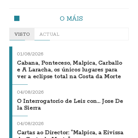
O MÁIS
VISTO
ACTUAL
01/08/2026
Cabana, Ponteceso, Malpica, Carballo
e A Laracha, os únicos lugares para
ver a eclipse total na Costa da Morte
04/08/2026
O Interrogatorio de Leis con... Jose De
la Sierra
04/08/2026
Cartas ao Director: "Malpica, a Eivissa